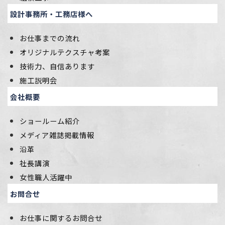
設計事務所・工務店様へ
お仕事までの流れ
オリジナルテクスチャ考案
技術力、自信あります
施工説明会
会社概要
ショールーム紹介
メディア雑誌掲載情報
沿革
社長講演
女性職人活躍中
お問合せ
お仕事に関するお問合せ