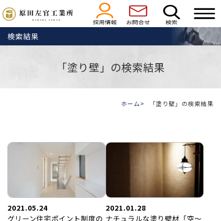
検索結果
「塗り壁」の検索結果
ホーム
「塗り壁」の検索結果
2021.05.24
2021.01.28
グリーン住宅ポイント制度の
ナチュラルな塗り壁材「空～