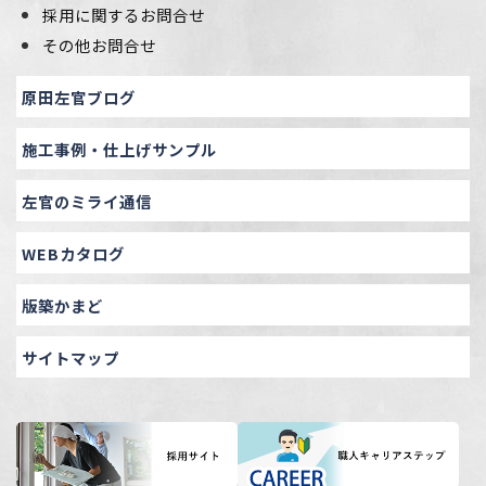
採用に関するお問合せ
その他お問合せ
原田左官ブログ
施工事例・仕上げサンプル
左官のミライ通信
WEBカタログ
版築かまど
サイトマップ