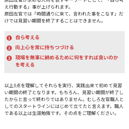
え行動する」事が上げられます。
原田左官では「時間通りに来て、言われた事をこなす」だ
けでは見習い期間を終了することはできません。
自ら考える
向上心を常に持ちつづける
現場を無事に納めるために何をすれば良いのか
を考える
以上3点を理解してそれらを実行、実践出来て初めて見習
い期間の終了となります。もちろん、見習い期間が終了し
たからと言って終わりではありません。むしろ左官職人と
してのスタートラインにはじめて立てたと言えます。職人
である以上は生涯勉強です。その点をご理解ください。