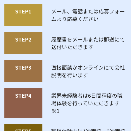
STEP1
メール、電話または応募フォー
ムより応募ください
STEP2
履歴書をメールまたは郵送にて
送付いただきます
STEP3
直接面談かオンラインにて会社
説明を行います
STEP4
業界未経験者は6日間程度の職
場体験を行っていただきます
※1