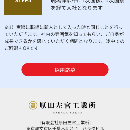
STEP5
職場体験中に1次面接、2次面接
を経て入社となります
※1）実際に職場に新人として入った時と同じことを行っ
ていただきます。社内の雰囲気を知ってもらい、ご自身が
成長できるかを感じていただく期間となります。途中での
ご辞退もOKです
採用応募
[有限会社原田左官工業所]
東京都文京区千駄木4-21-1 ハラダビル