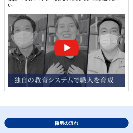
い。
採用の流れ