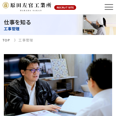
仕事を知る
工事管理
TOP
工事管理