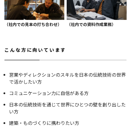
（社内での見本の打ち合わせ）
（社内での資料作成業務）
こんな方に向いています
営業やディレクションのスキルを日本の伝統技術の世界
で活かしたい方
コミュニケーション力に自信がある方
日本の伝統技術を通じて世界にひとつの壁を創り出した
い方
建築・ものづくりに携わりたい方