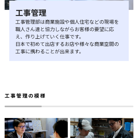
工事管理
工事管理部は商業施設や個人住宅などの現場を
職人さん達と協力しながらお客様の要望に応
え、作り上げていく仕事です。
日本で初めて出店するお店や様々な商業空間の
工事に携わることが出来ます。
工事管理の模様