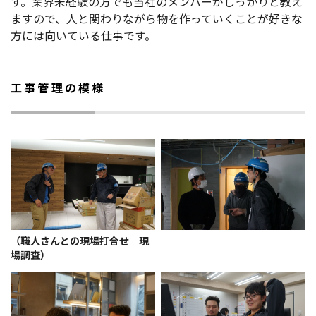
す。業界未経験の方でも当社のメンバーがしっかりと教え
ますので、人と関わりながら物を作っていくことが好きな
方には向いている仕事です。
工事管理の模様
（職人さんとの現場打合せ 現
場調査）