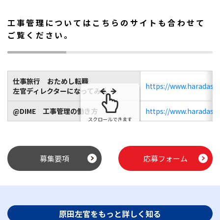
工事管理についてはこちらのサイトも合わせて
ご覧ください。
仕事旅行 おためし転職
https://www.haradasak
左官ディレクターになってみる
@DIME 工事管理の働き方
https://www.haradasak
スクロールできます
募集要項
応募フォーム
原田左官をもっと詳しく知る