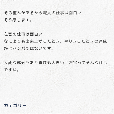
その重みがあるから職人の仕事は面白い
そう感じます。
左官の仕事は面白い
なによりも出来上がったとき、やりきったときの達成
感はハンパではないです。
大変な部分もあり喜びも大きい、左官ってそんな仕事
ですね。
カテゴリー