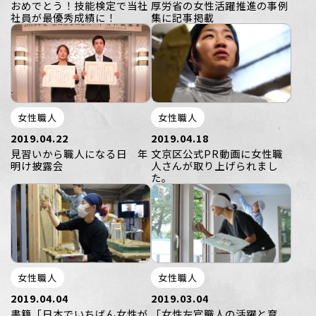
おめでとう！技能検定で当社
厚労省の女性活躍推進の事例
社員が最優秀成績に！
集に記事掲載
女性職人
女性職人
2019.04.22
2019.04.18
見習いから職人になる日 年
文京区公式PR動画に女性職
明け披露会
人さんが取り上げられまし
た。
女性職人
女性職人
2019.04.04
2019.03.04
書籍「日本でいちばん女性が
「女性左官職人の活躍と育