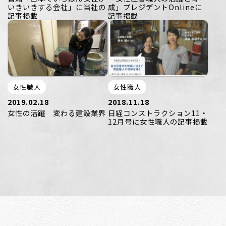
いきいきする会社」に当社の
成」プレジデントOnlineに
記事掲載
記事掲載
女性職人
女性職人
2019.02.18
2018.11.18
女性の活躍 変わる建設業界
日経コンストラクション11・
12月号に女性職人の記事掲載