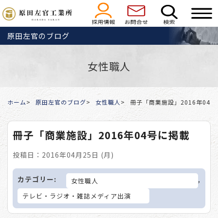
原田左官のブログ
女性職人
ホーム
原田左官のブログ
女性職人
冊子「商業施設」2016年04
冊子「商業施設」2016年04号に掲載
投稿日：2016年04月25日 (月)
カテゴリー:
,
女性職人
テレビ・ラジオ・雑誌メディア出演