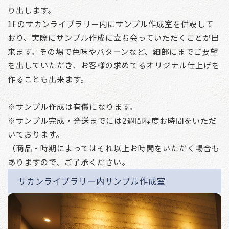
り出します。
1Fのサカンライブラリー内にサンプル作成室を併設して
おり、実際にサンプル作成に立ち会っていただくことが出
来ます。その場で色味やパターンなど、細部にまでご要望
を出していただき、お客様の求めてるオリジナル仕上げを
作ることも出来ます。
※サンプル作成は有償になります。
※サンプル完成・発送までには2週間程度お時間をいただ
いております。
（商品・時期によってはそれ以上お時間をいただく場合も
ありますので、ご了承ください。
サカンライブラリー内サンプル作成室