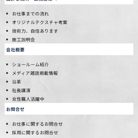
お仕事までの流れ
オリジナルテクスチャ考案
技術力、自信あります
施工説明会
会社概要
ショールーム紹介
メディア雑誌掲載情報
沿革
社長講演
女性職人活躍中
お問合せ
お仕事に関するお問合せ
採用に関するお問合せ