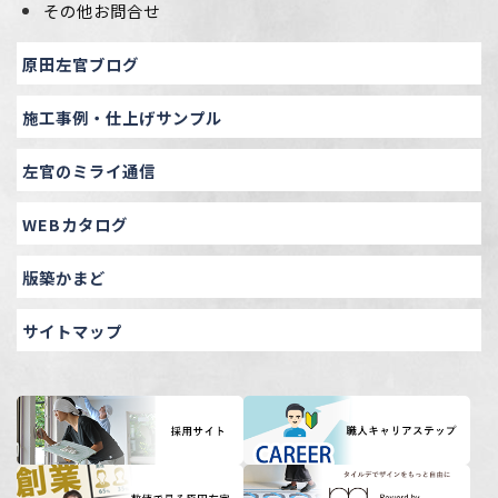
その他お問合せ
原田左官ブログ
施工事例・仕上げサンプル
左官のミライ通信
WEBカタログ
版築かまど
サイトマップ