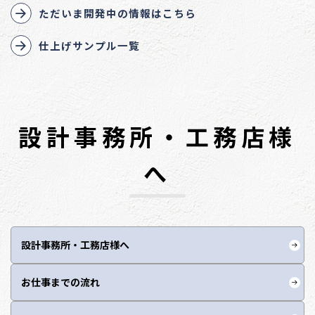
ただいま開発中の情報はこちら
仕上げサンプル一覧
設計事務所・工務店様
へ
設計事務所・工務店様へ
お仕事までの流れ