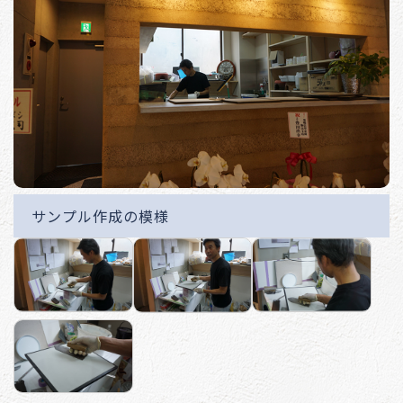
サンプル作成の模様