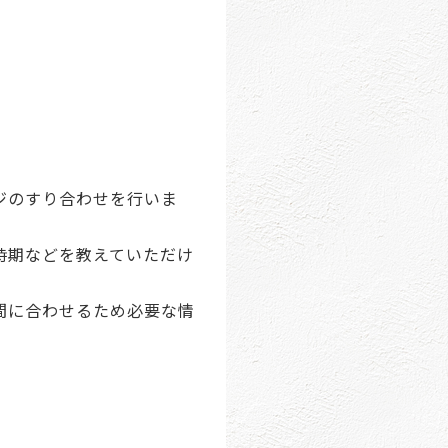
ジのすり合わせを行いま
時期などを教えていただけ
間に合わせるため必要な情