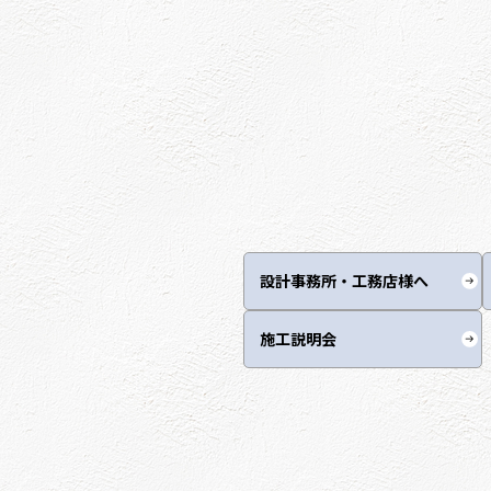
設計事務所・工務店様へ
施工説明会