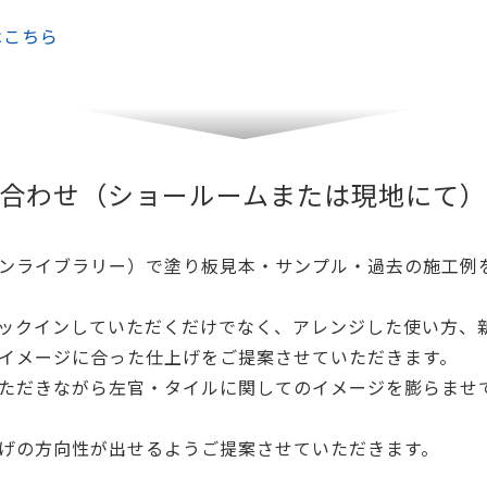
はこちら
合わせ（ショールームまたは現地にて）
ンライブラリー）で塗り板見本・サンプル・過去の施工例
ックインしていただくだけでなく、アレンジした使い方、
イメージに合った仕上げをご提案させていただきます。
ただきながら左官・タイルに関してのイメージを膨らませ
げの方向性が出せるようご提案させていただきます。