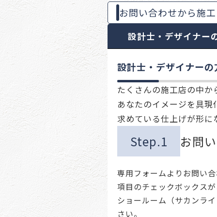
お問い合わせから施工
設計士・デザイナー
設計士・デザイナーの
たくさんの施工店の中か
あなたのイメージを具現
求めている仕上げが形に
Step.1
お問い
専用フォームよりお問い合
項目のチェックボックスが
ショールーム（サカンライ
さい。