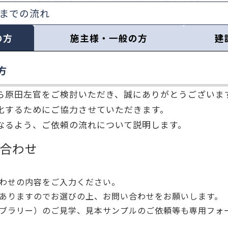
までの流れ
の方
施主様・一般の方
建
方
ら原田左官をご検討いただき、誠にありがとうございま
化するためにご協力させていただきます。
なるよう、ご依頼の流れについて説明します。
合わせ
わせの内容をご入力ください。
ありますのでお選びの上、お問い合わせをお願いします。
ブラリー）のご見学、見本サンプルのご依頼等も専用フォ