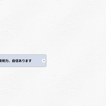
技術力、自信あります