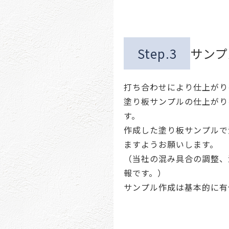
Step.3
サンプ
打ち合わせにより仕上がり
塗り板サンプルの仕上がり
す。
作成した塗り板サンプルで
ますようお願いします。
（当社の混み具合の調整、
報です。）
サンプル作成は基本的に有