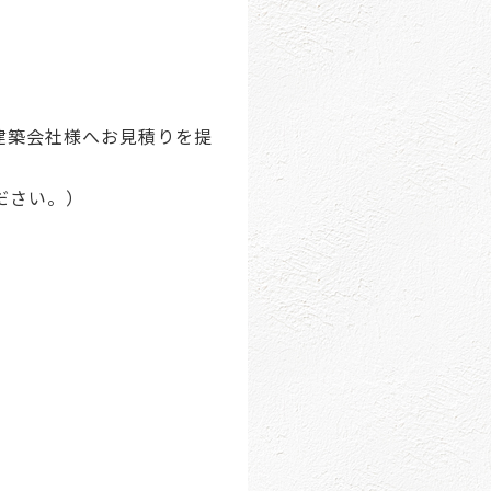
建築会社様へお見積りを提
ださい。）