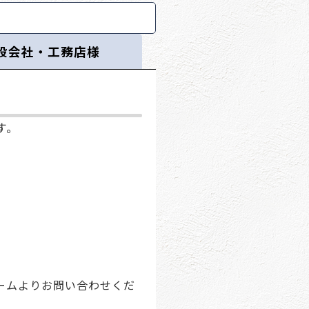
設会社・工務店様
す。
ームよりお問い合わせくだ