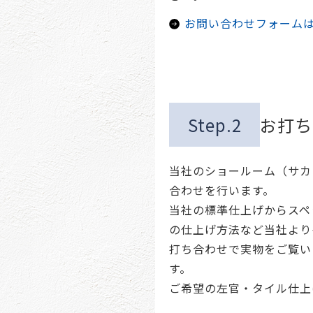
お問い合わせフォーム
Step.2
お打ち
当社のショールーム（サカ
合わせを行います。
当社の標準仕上げからスペ
の仕上げ方法など当社より
打ち合わせで実物をご覧い
す。
ご希望の左官・タイル仕上