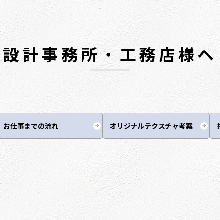
設計事務所・工務店様へ
お仕事までの流れ
オリジナルテクスチャ考案