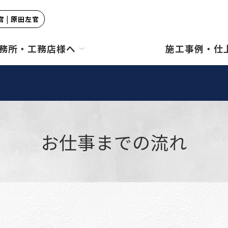
 | 原田左官
務所・工務店様へ
施工事例・仕
お仕事までの流れ