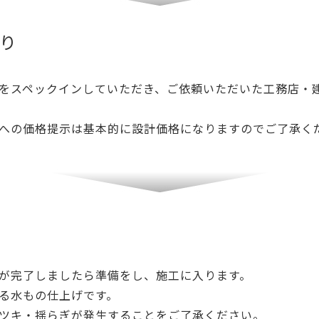
り
をスペックインしていただき、ご依頼いただいた工務店・
への価格提示は基本的に設計価格になりますのでご了承く
が完了しましたら準備をし、施工に入ります。
る水もの仕上げです。
ツキ・揺らぎが発生することをご了承ください。