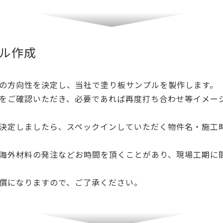
ル作成
の方向性を決定し、当社で塗り板サンプルを製作します。
をご確認いただき、必要であれば再度打ち合わせ等イメー
決定しましたら、スペックインしていただく物件名・施工
海外材料の発注などお時間を頂くことがあり、現場工期に
償になりますので、ご了承ください。