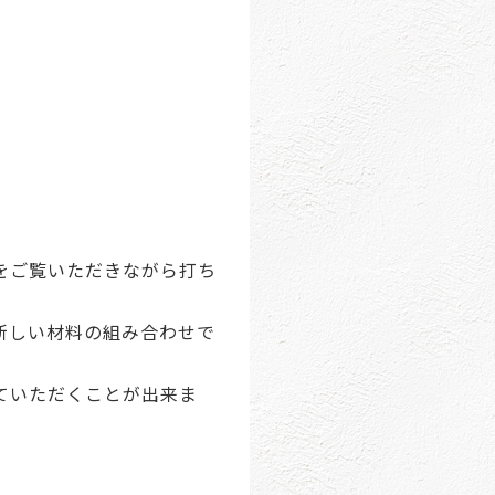
をご覧いただきながら打ち
新しい材料の組み合わせで
ていただくことが出来ま