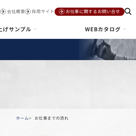
会社概要
採用サイト
お仕事に関するお問い合せ
上げサンプル
WEBカタログ
ホーム
お仕事までの流れ