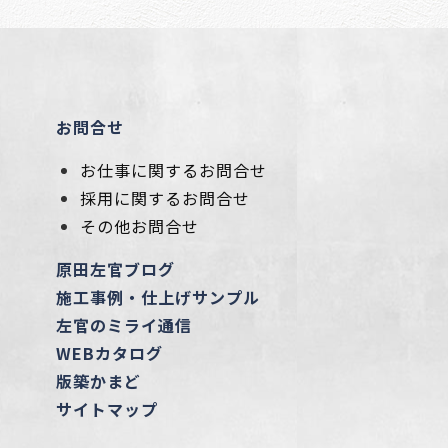
お問合せ
お仕事に関するお問合せ
採用に関するお問合せ
その他お問合せ
原田左官ブログ
施工事例・仕上げサンプル
左官のミライ通信
WEBカタログ
版築かまど
サイトマップ