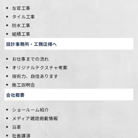
左官工事
タイル工事
防水工事
組積工事
設計事務所・工務店様へ
お仕事までの流れ
オリジナルテクスチャ考案
技術力、自信あります
施工説明会
会社概要
ショールーム紹介
メディア雑誌掲載情報
沿革
社長講演