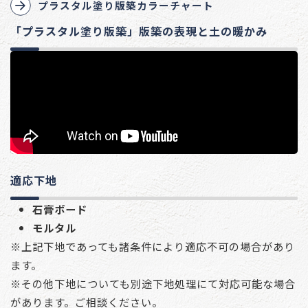
プラスタル塗り版築カラーチャート
「プラスタル塗り版築」版築の表現と土の暖かみ
適応下地
石膏ボード
モルタル
※上記下地であっても諸条件により適応不可の場合があり
ます。
※その他下地についても別途下地処理にて対応可能な場合
があります。ご相談ください。