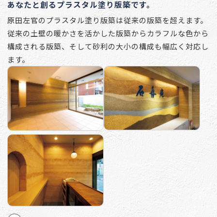
あなたと創るプラスタル塗り版築です。
原田左官のプラスタル塗り版築は従来の版築を超えます。
従来の土壁の暖かさを活かした版築からカラフルな色から
構成される版築、そして砂利の大小の構成も幅広く対応し
ます。