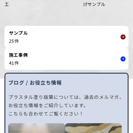
工
げサンプル
サンプル
25件
施工事例
41件
ブログ / お役立ち情報
プラスタル塗り版築については、過去のメルマガ、
お役立ち情報をご紹介しています。
こちらも合わせてご覧ください！