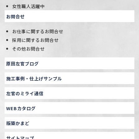
女性職人活躍中
お問合せ
お仕事に関するお問合せ
採用に関するお問合せ
その他お問合せ
原田左官ブログ
施工事例・仕上げサンプル
左官のミライ通信
WEBカタログ
版築かまど
サイトマップ