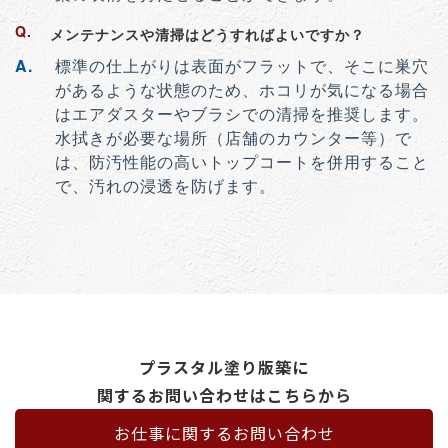
メンテナンスや清掃はどうすればよいですか？
標準の仕上がりは表面がフラットで、そこに巣穴
があるような状態のため、ホコリが気になる場合
はエアダスターやブラシでの清掃を推奨します。
水拭きが必要な場所（店舗のカウンター等）で
は、防汚性能の高いトップコートを併用すること
で、汚れの浸透を防げます。
プラスタル塗り版築に
関するお問い合わせはこちらから
お仕事に関するお問い合わせ