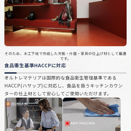
そのため、木工下地で作成した天板・什器・家具の仕上げ材として最適
です。
食品衛生基準HACCPに対応
オルトレマテリアは国際的な食品衛生管理基準である
HACCP(ハサップ)に対応し、食品を扱うキッチンカウン
ターの仕上材として安心してご使用いただけます。