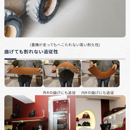
(重機が走ってもへこたれない高い耐久性)
曲げても割れない追従性
外Rの曲げにも追従
内Rの曲げにも追従