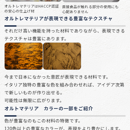
オルトレマテリアはHACCP認証
直接食品が触れる部分の使用にも
の安心の仕上げ材
心配ありません
オルトレマテリアが表現できる豊富なテクスチャ
それだけ高い機能を持った材料でありながら、表現できる
テクスチャは豊富にあります。
今まで日本になかった意匠が表現できる材料です。
イタリア独特の豊富な色を組み合わせれば、アイデア次第
で新しいものが作り出せる。
可能性は無限に広がります。
オルトマテリア カラーの一部をご紹介
色が豊富なのもこの材料の特徴です。
120色以上の豊富なカラーが、表現をより豊かにします。