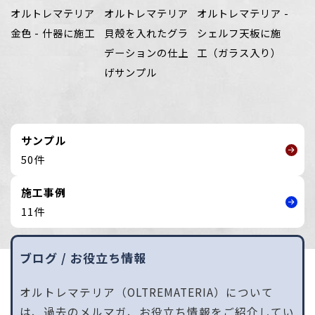
オルトレマテリア
オルトレマテリア
オルトレマテリア -
金色 - 什器に施工
貝殻を入れたグラ
シェルフ天板に施
デーションの仕上
工（ガラス入り）
げサンプル
サンプル
50件
施工事例
11件
ブログ / お役立ち情報
オルトレマテリア（OLTREMATERIA）について
は、過去のメルマガ、お役立ち情報をご紹介してい