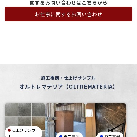
関するお問い合わせはこちらから
お仕事に関するお問い合わせ
施工事例・仕上げサンプル
オルトレマテリア（OLTREMATERIA）
仕上げサンプ
ル
施工事例
施工事例