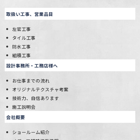
取扱い工事、営業品目
左官工事
タイル工事
防水工事
組積工事
設計事務所・工務店様へ
お仕事までの流れ
オリジナルテクスチャ考案
技術力、自信あります
施工説明会
会社概要
ショールーム紹介