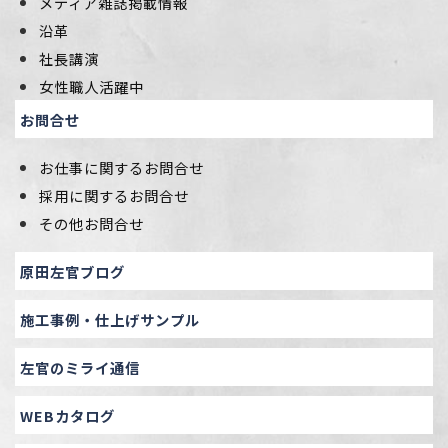
メディア雑誌掲載情報
沿革
社長講演
女性職人活躍中
お問合せ
お仕事に関するお問合せ
採用に関するお問合せ
その他お問合せ
原田左官ブログ
施工事例・仕上げサンプル
左官のミライ通信
WEBカタログ