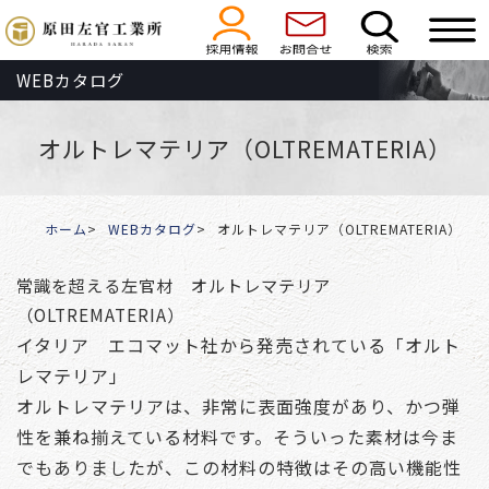
WEBカタログ
オルトレマテリア（OLTREMATERIA）
ホーム
WEBカタログ
オルトレマテリア（OLTREMATERIA）
常識を超える左官材 オルトレマテリア
（OLTREMATERIA）
イタリア エコマット社から発売されている「オルト
レマテリア」
オルトレマテリアは、非常に表面強度があり、かつ弾
性を兼ね揃えている材料です。そういった素材は今ま
でもありましたが、この材料の特徴はその高い機能性