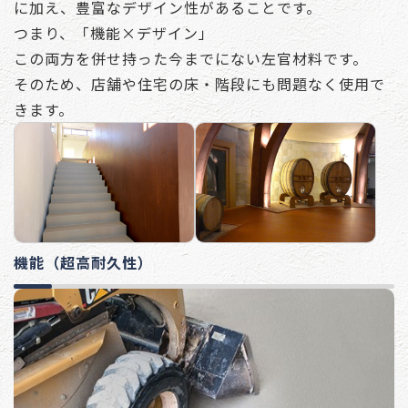
に加え、豊富なデザイン性があることです。
つまり、「機能×デザイン」
この両方を併せ持った今までにない左官材料です。
そのため、店舗や住宅の床・階段にも問題なく使用で
きます。
機能（超高耐久性）