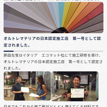
オルトレマテリアの日本認定施工店 第一号として認
定されました。
原田左官はイタリア エコマット社にて施工研修を受け、
オルトレマテリアの日本認定施工店 第一号として認定さ
れました。
日本でもこれから施工例がどんどん増えてくる材料です。