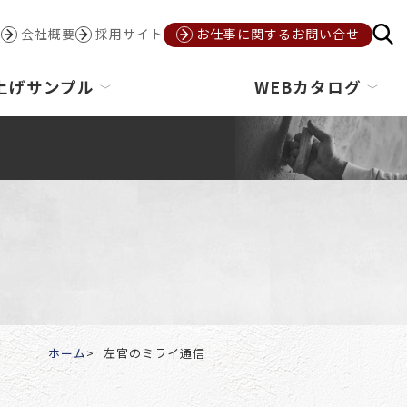
会社概要
採用サイト
お仕事に関するお問い合せ
上げサンプル
WEBカタログ
ホーム
左官のミライ通信