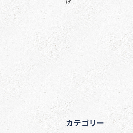
げ
カテゴリー