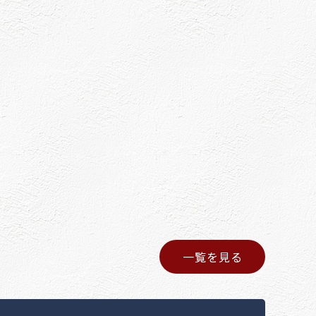
一覧を見る