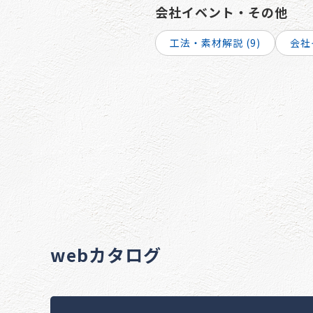
会社イベント・その他
工法・素材解説 (9)
会社
webカタログ