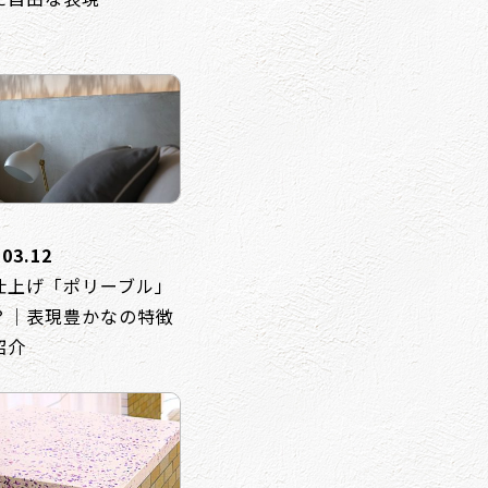
.03.12
仕上げ「ポリーブル」
？｜表現豊かなの特徴
紹介