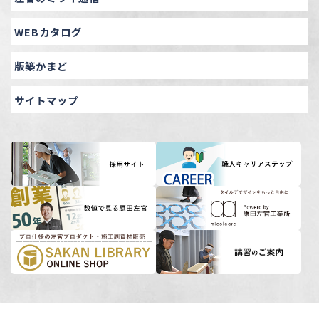
WEBカタログ
版築かまど
サイトマップ