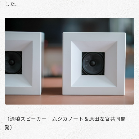
した。
（漆喰スピーカー ムジカノート＆原田左官共同開
発）