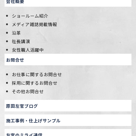
会社概要
ショールーム紹介
メディア雑誌掲載情報
沿革
社長講演
女性職人活躍中
お問合せ
お仕事に関するお問合せ
採用に関するお問合せ
その他お問合せ
原田左官ブログ
施工事例・仕上げサンプル
左官のミライ通信