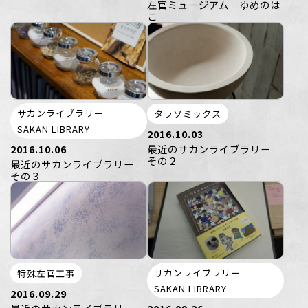
左官ミュージアム ゆめのは
こ
サカンライブラリー
タラソミックス
SAKAN LIBRARY
2016.10.03
2016.10.06
最近のサカンライブラリー
その２
最近のサカンライブラリー
その３
サカンライブラリー
特殊左官工事
SAKAN LIBRARY
2016.09.29