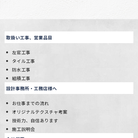
取扱い工事、営業品目
左官工事
タイル工事
防水工事
組積工事
設計事務所・工務店様へ
お仕事までの流れ
オリジナルテクスチャ考案
技術力、自信あります
施工説明会