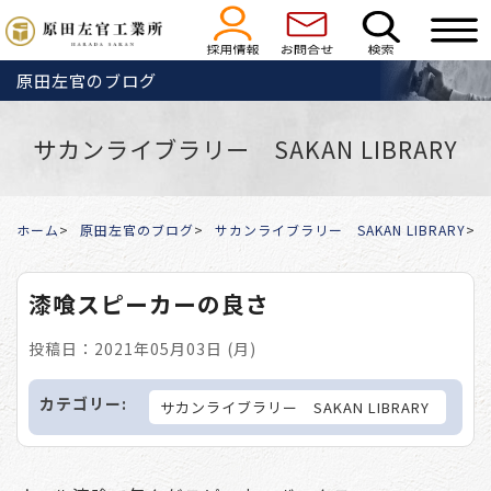
原田左官のブログ
サカンライブラリー SAKAN LIBRARY
ホーム
原田左官のブログ
サカンライブラリー SAKAN LIBRARY
漆喰スピーカーの良さ
投稿日：2021年05月03日 (月)
カテゴリー:
サカンライブラリー SAKAN LIBRARY