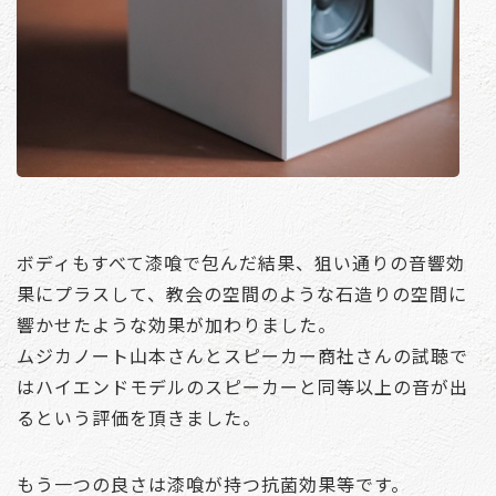
ボディもすべて漆喰で包んだ結果、狙い通りの音響効
果にプラスして、教会の空間のような石造りの空間に
響かせたような効果が加わりました。
ムジカノート山本さんとスピーカー商社さんの試聴で
はハイエンドモデルのスピーカーと同等以上の音が出
るという評価を頂きました。
もう一つの良さは漆喰が持つ抗菌効果等です。