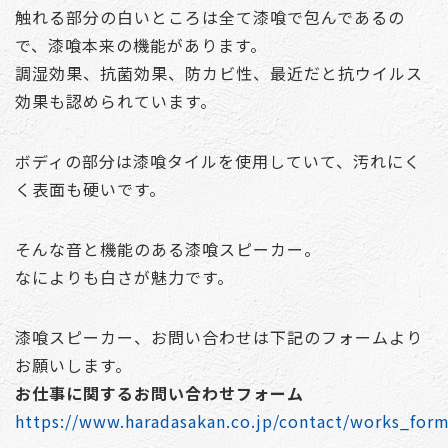
触れる部分の白いところは全て漆喰で包んであるの
で、漆喰本来の機能があります。
調湿効果、抗菌効果、防カビ性、最近だと抗ウイルス
効果も認められています。
ボディの部分は漆喰タイルを使用していて、汚れにく
く表面も硬いです。
そんな音と機能のある漆喰スピーカー。
なによりも白さが魅力です。
漆喰スピーカー、お問い合わせは下記のフォームより
お願いします。
お仕事に関するお問い合わせフォーム
https://www.haradasakan.co.jp/contact/works_for