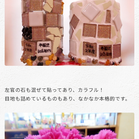
左官の石も混ぜて貼ってあり、カラフル！
目地も詰めているものもあり、なかなか本格的です。