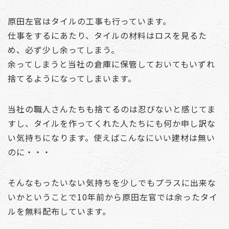
原田左官はタイルの工事も行っています。
仕事をするにあたり、タイルの材料はロスを見るた
め、必ず少し余ってしまう。
余ってしまうと当社の倉庫に保管しておいてもいずれ
捨てるようになってしまいます。
当社の職人さんたちも捨てるのは忍びないと感じてま
すし、タイルを作ってくれた人たちにも何か申し訳な
い気持ちになります。使えばこんなにいい建材は無い
のに・・・
そんなもったいない気持ちを少しでもプラスに出来な
いかということで10年前から原田左官では余ったタイ
ルを無料配布しています。