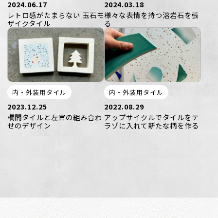
2024.06.17
2024.03.18
レトロ感がたまらない 玉石モ
様々な表情を持つ溶岩石を張
ザイクタイル
る
内・外装用タイル
内・外装用タイル
2023.12.25
2022.08.29
欄間タイルと左官の組み合わ
アップサイクルでタイルをテ
せのデザイン
ラゾに入れて新たな柄を作る