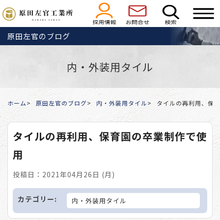
原田左官のブログ
内・外装用タイル
ホーム
原田左官のブログ
内・外装用タイル
タイルの再利用、保
タイルの再利用、保育園の卒業制作で使
用
投稿日：2021年04月26日 (月)
カテゴリー:
内・外装用タイル