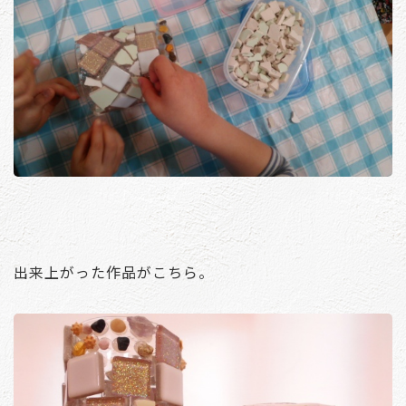
出来上がった作品がこちら。