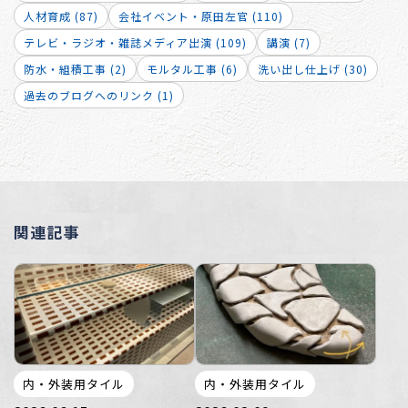
人材育成 (87)
会社イベント・原田左官 (110)
テレビ・ラジオ・雑誌メディア出演 (109)
講演 (7)
防水・組積工事 (2)
モルタル工事 (6)
洗い出し仕上げ (30)
過去のブログへのリンク (1)
関連記事
内・外装用タイル
内・外装用タイル