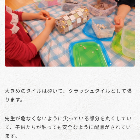
大きめのタイルは砕いて、クラッシュタイルとして張
ります。
先生が危なくないように尖っている部分を丸くしてい
て、子供たちが触っても安全なように配慮がされてい
ます。