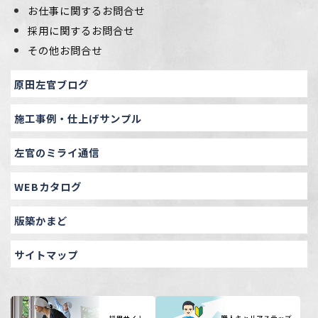
お仕事に関するお問合せ
採用に関するお問合せ
その他お問合せ
原田左官ブログ
施工事例・仕上げサンプル
左官のミライ通信
WEBカタログ
版築かまど
サイトマップ