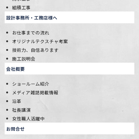
組積工事
設計事務所・工務店様へ
お仕事までの流れ
オリジナルテクスチャ考案
技術力、自信あります
施工説明会
会社概要
ショールーム紹介
メディア雑誌掲載情報
沿革
社長講演
女性職人活躍中
お問合せ