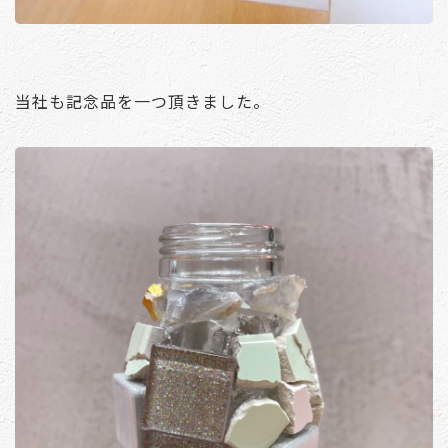
当社も記念品を一つ頂きました。