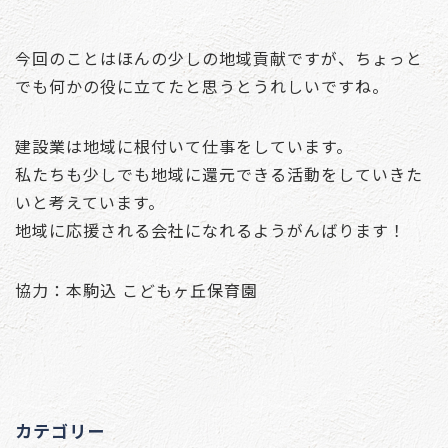
今回のことはほんの少しの地域貢献ですが、ちょっと
でも何かの役に立てたと思うとうれしいですね。
建設業は地域に根付いて仕事をしています。
私たちも少しでも地域に還元できる活動をしていきた
いと考えています。
地域に応援される会社になれるようがんばります！
協力：本駒込 こどもヶ丘保育園
カテゴリー