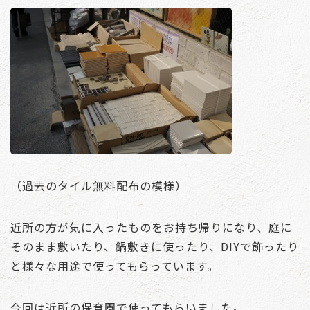
（過去のタイル無料配布の模様）
近所の方が気に入ったものをお持ち帰りになり、庭に
そのまま敷いたり、鍋敷きに使ったり、DIYで飾ったり
と様々な用途で使ってもらっています。
今回は近所の保育園で使ってもらいました。