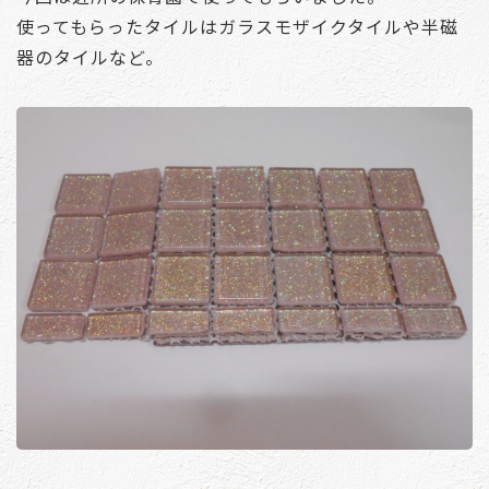
使ってもらったタイルはガラスモザイクタイルや半磁
器のタイルなど。