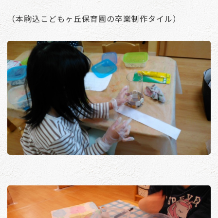
（本駒込こどもヶ丘保育園の卒業制作タイル）