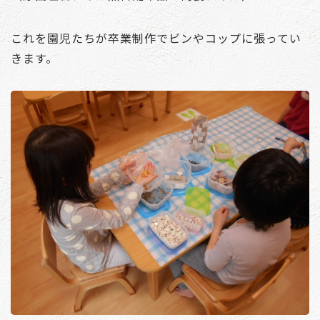
これを園児たちが卒業制作でビンやコップに張ってい
きます。