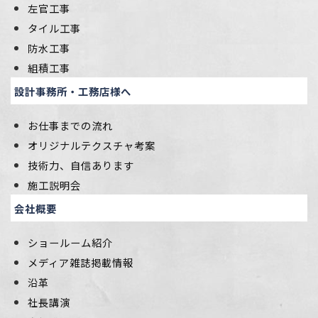
左官工事
タイル工事
防水工事
組積工事
設計事務所・工務店様へ
お仕事までの流れ
オリジナルテクスチャ考案
技術力、自信あります
施工説明会
会社概要
ショールーム紹介
メディア雑誌掲載情報
沿革
社長講演