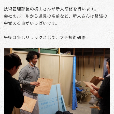
技術管理部長の横山さんが新人研修を行います。
会社のルールから道具の名前など、新人さんは緊張の
中覚える事がいっぱいです。
午後は少しリラックスして、プチ技術研修。