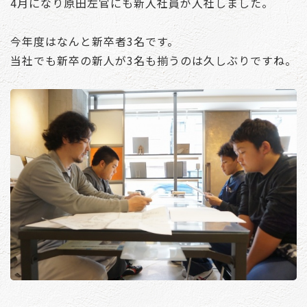
4月になり原田左官にも新入社員が入社しました。
今年度はなんと新卒者3名です。
当社でも新卒の新人が3名も揃うのは久しぶりですね。