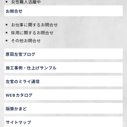
女性職人活躍中
お問合せ
お仕事に関するお問合せ
採用に関するお問合せ
その他お問合せ
原田左官ブログ
施工事例・仕上げサンプル
左官のミライ通信
WEBカタログ
版築かまど
サイトマップ