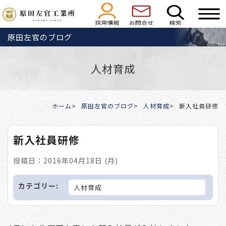
原田左官のブログ
人材育成
ホーム
原田左官のブログ
人材育成
新入社員研修
新入社員研修
投稿日：2016年04月18日 (月)
カテゴリー:
人材育成