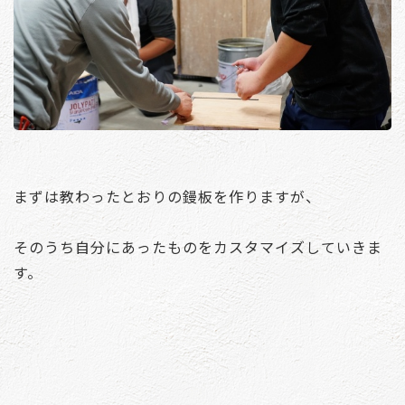
まずは教わったとおりの鏝板を作りますが、
そのうち自分にあったものをカスタマイズしていきま
す。