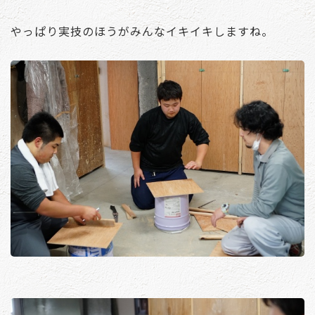
やっぱり実技のほうがみんなイキイキしますね。