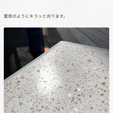
雲母のようにキラッと光ります。