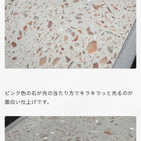
ピンク色の石が光の当たり方でキラキラっと光るのが
面白い仕上げです。