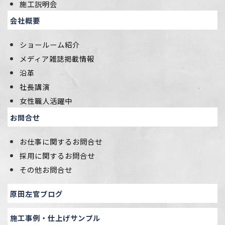
施工説明会
会社概要
ショールーム紹介
メディア雑誌掲載情報
沿革
社長講演
女性職人活躍中
お問合せ
お仕事に関するお問合せ
採用に関するお問合せ
その他お問合せ
原田左官ブログ
施工事例・仕上げサンプル