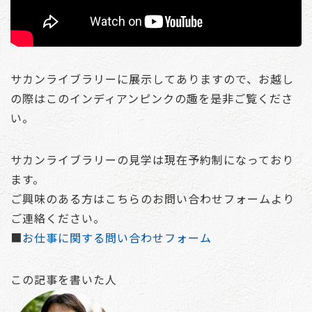
サカンライブラリーに展示してありますので、お越し
の際はこのインディアンピンクの趣を是非ご覧くださ
い。
サカンライブラリーの見学は現在予約制になっており
ます。
ご興味のある方はこちらのお問い合わせフォームより
ご連絡ください。
■
お仕事に関する問い合わせフォーム
この記事を書いた人