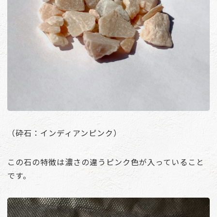
（砕石：インディアンピンク）
この石の特徴は濃さの違うピンク色が入っていること
です。