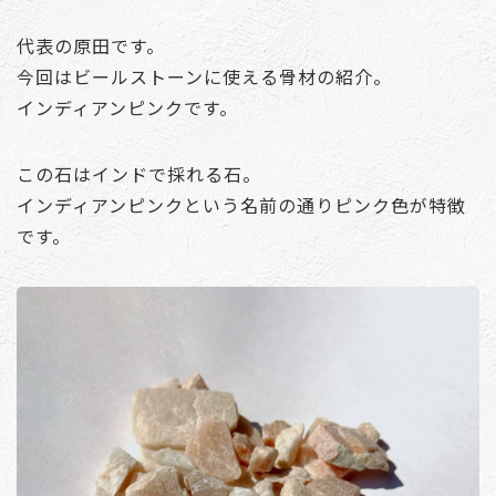
代表の原田です。
今回はビールストーンに使える骨材の紹介。
インディアンピンクです。
この石はインドで採れる石。
インディアンピンクという名前の通りピンク色が特徴
です。