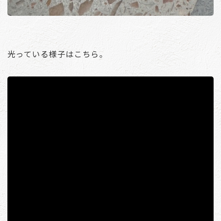
光っている様子はこちら。