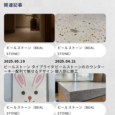
関連記事
ビールストーン（BEAL
ビールストーン（BEAL
STONE）
STONE）
2025.05.19
2025.04.21
ビールストーン タイプライタ
ビールストーンのカウンター
ーキー配列で魅せるデザイン
個人邸に施工
ビールストーン（BEAL
ビールストーン（BEAL
STONE）
STONE）