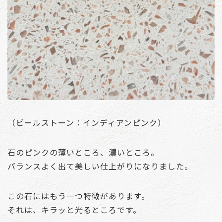
（ビールストーン：インディアンピンク）
石のピンクの薄いところ、濃いところ。
バランスよく出て美しい仕上がりになりました。
この石にはもう一つ特徴があります。
それは、キラッと光るところです。