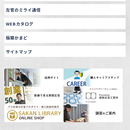
左官のミライ通信
WEBカタログ
版築かまど
サイトマップ