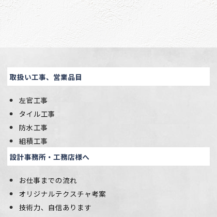
取扱い工事、営業品目
左官工事
タイル工事
防水工事
組積工事
設計事務所・工務店様へ
お仕事までの流れ
オリジナルテクスチャ考案
技術力、自信あります