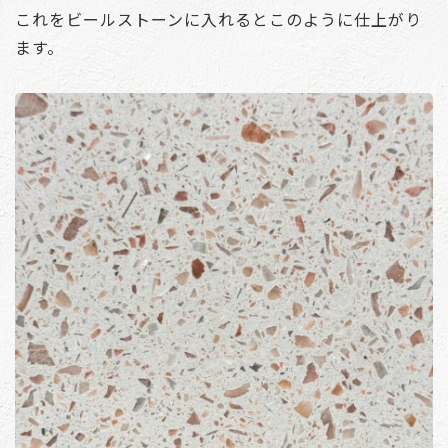
これをビールストーンに入れるとこのように仕上がり
ます。