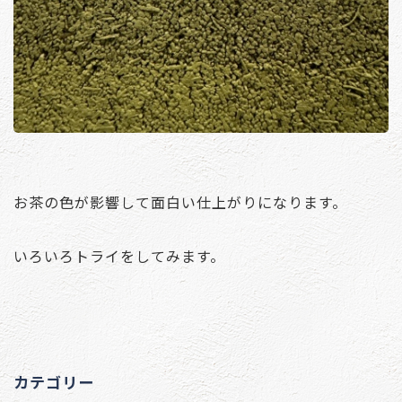
お茶の色が影響して面白い仕上がりになります。
いろいろトライをしてみます。
カテゴリー