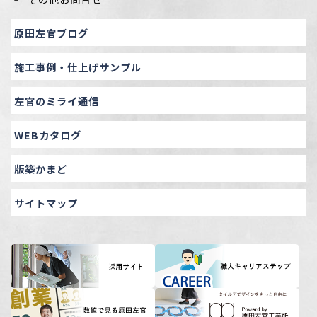
原田左官ブログ
施工事例・仕上げサンプル
左官のミライ通信
WEBカタログ
版築かまど
サイトマップ