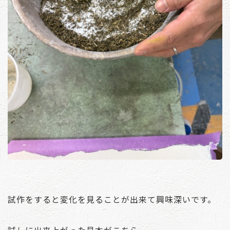
試作をすると変化を見ることが出来て興味深いです。