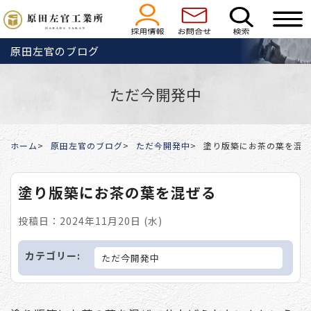
原田左官のブログ
ただ今開発中
ホーム
原田左官のブログ
ただ今開発中
塗り版築にお茶の葉を混
塗り版築にお茶の葉を混ぜる
投稿日：2024年11月20日 (水)
カテゴリー:
ただ今開発中