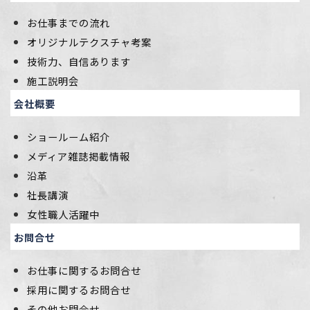
お仕事までの流れ
オリジナルテクスチャ考案
技術力、自信あります
施工説明会
会社概要
ショールーム紹介
メディア雑誌掲載情報
沿革
社長講演
女性職人活躍中
お問合せ
お仕事に関するお問合せ
採用に関するお問合せ
その他お問合せ