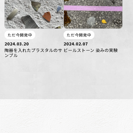
ただ今開発中
ただ今開発中
2024.03.20
2024.02.07
陶器を入れたプラスタルのサ
ビールストーン 染みの実験
ンプル