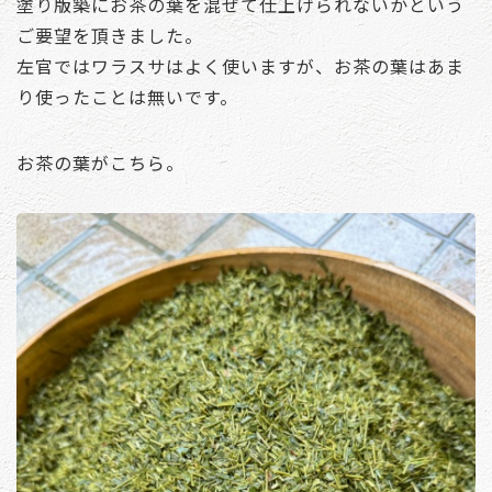
塗り版築にお茶の葉を混ぜて仕上げられないかという
ご要望を頂きました。
左官ではワラスサはよく使いますが、お茶の葉はあま
り使ったことは無いです。
お茶の葉がこちら。