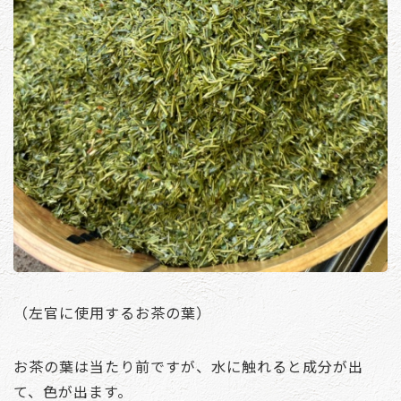
（左官に使用するお茶の葉）
お茶の葉は当たり前ですが、水に触れると成分が出
て、色が出ます。