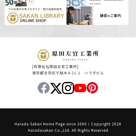
[有限会社原田左官工業所]
東京都文京区千駄木4-21-1 ハラダビル
Harada Sakan Home Page since 2000 / Copyright 2026
Haradasakan Co.,Ltd. All Rights Reserved