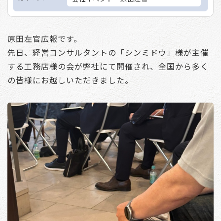
原田左官広報です。
先日、経営コンサルタントの「シンミドウ」様が主催
する工務店様の会が弊社にて開催され、全国から多く
の皆様にお越しいただきました。