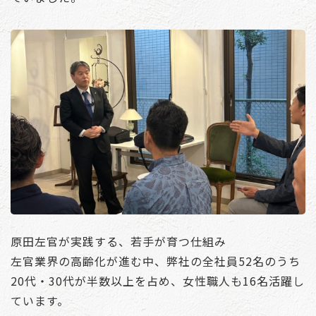
原田左官が実践する、若手が育つ仕組み
左官業界の高齢化が進む中、弊社の全社員52名のうち
20代・30代が半数以上を占め、女性職人も16名活躍し
ています。