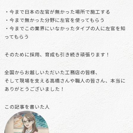
・今まで日本の左官が無かった場所で施工する
・今まで無かった分野に左官を使ってもらう
・今までこの業界にいなかったタイプの人に左官を知
ってもらう
そのために採用、育成も引き続き頑張ります！
全国からお越しいただいた工務店の皆様、
そして現場を支える高橋さんや職人の皆さん、本当に
ありがとうございました！
この記事を書いた人