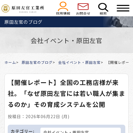
原田左官のブログ
会社イベント・原田左官
ホーム
原田左官のブログ
会社イベント・原田左官
【開催レポー
【開催レポート】全国の工務店様が来
社。「なぜ原田左官には若い職人が集ま
るのか」その育成システムを公開
投稿日：2026年06月22日 (月)
カテゴリー:
会社イベント・原田左官