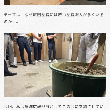
テーマは「なぜ原田左官には若い左官職人が多くいる
のか」。
今回、私は急遽広報担当としてこの会に参加させてい