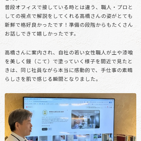
普段オフィスで接している時とは違う、職人・プロと
しての視点で解説をしてくれる高橋さんの姿がとても
新鮮で格好良かったです！準備の段階からもたくさん
お話しできて嬉しかったです。
高橋さんに案内され、自社の若い女性職人が土や漆喰
を美しく鏝（こて）で塗っていく様子を間近で見たと
きは、同じ社員ながら本当に感動的で、手仕事の素晴
らしさを肌で感じる瞬間となりました。