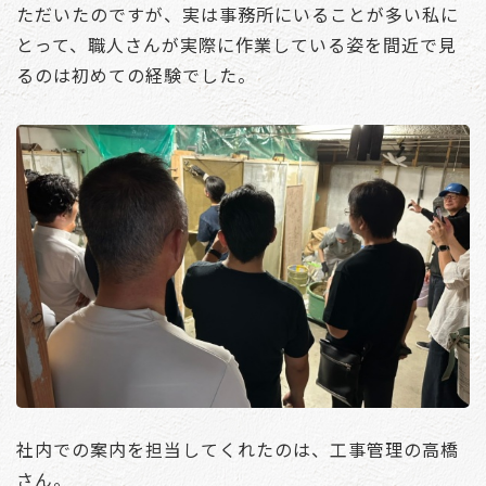
ただいたのですが、実は事務所にいることが多い私に
とって、職人さんが実際に作業している姿を間近で見
るのは初めての経験でした。
社内での案内を担当してくれたのは、工事管理の高橋
さん。