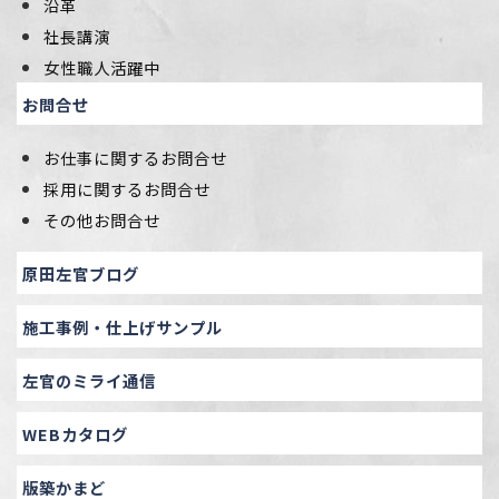
沿革
社長講演
女性職人活躍中
お問合せ
お仕事に関するお問合せ
採用に関するお問合せ
その他お問合せ
原田左官ブログ
施工事例・仕上げサンプル
左官のミライ通信
WEBカタログ
版築かまど