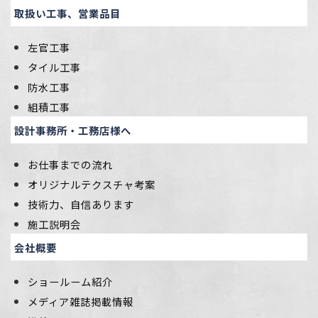
取扱い工事、営業品目
左官工事
タイル工事
防水工事
組積工事
設計事務所・工務店様へ
お仕事までの流れ
オリジナルテクスチャ考案
技術力、自信あります
施工説明会
会社概要
ショールーム紹介
メディア雑誌掲載情報