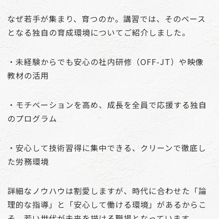
なぜ若手が集まり、育つのか。講習では、そのベース
となる独自の育成環境についてご紹介しました。
・未経験からでも安心の社内研修（OFF-JT）や映像
教材の活用
・モチベーションを高め、成長を全員で応援する独自
のプログラム
・安心して技術習得に集中できる、クリーンで徹底し
た労務環境
詳細なノウハウは割愛しますが、時代に合わせた「論
理的な指導」と「安心して働ける環境」があるからこ
そ、若い世代が未来を描ける職場となっています。