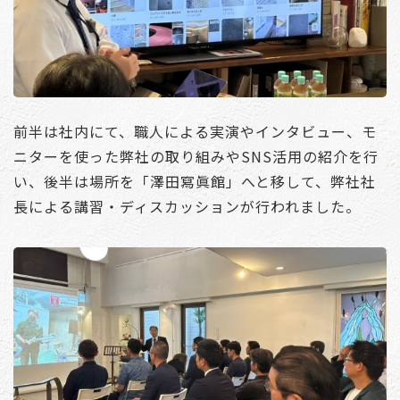
前半は社内にて、職人による実演やインタビュー、モ
ニターを使った弊社の取り組みやSNS活用の紹介を行
い、後半は場所を「澤田寫眞館」へと移して、弊社社
長による講習・ディスカッションが行われました。