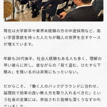
現在は大学新卒や業界未経験の方の中途採用など、高
い学習意欲を持った人たちが職人の世界を志すケース
が増えています。
年齢も20代後半、社会人経験もある人も多く、理解の
早い彼らに対し、昔ながらの「見て盗む、ひたすら下
積み」を強いるのは非常にもったいない。
だからこそ、「働く人のバックグラウンドに合わせ、
論理的で効率の良い教え方を取り入れるべきだ」とい
う社長の言葉には、参加された皆様も深くうなずかれ
ていました。