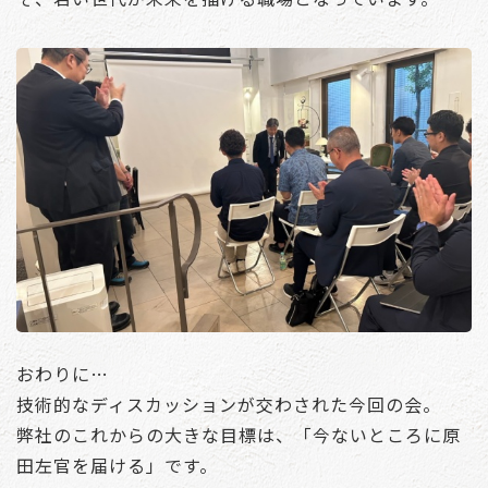
おわりに…
技術的なディスカッションが交わされた今回の会。
弊社のこれからの大きな目標は、「今ないところに原
田左官を届ける」です。