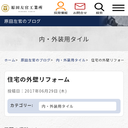
原田左官のブログ
内・外装用タイル
ホーム
原田左官のブログ
内・外装用タイル
住宅の外壁リフォー
住宅の外壁リフォーム
投稿日：2017年06月29日 (木)
カテゴリー:
内・外装用タイル