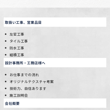
取扱い工事、営業品目
左官工事
タイル工事
防水工事
組積工事
設計事務所・工務店様へ
お仕事までの流れ
オリジナルテクスチャ考案
技術力、自信あります
施工説明会
会社概要