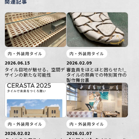
関連記事
内・外装用タイル
内・外装用タイル
2026.06.15
2026.02.09
タイル目地が魅せる、空間デ
審査員をほとほと困らせた!_
ザインの新たな可能性
タイルの祭典での特別賞作の
製作舞台裏
内・外装用タイル
内・外装用タイル
2026.02.02
2026.01.07