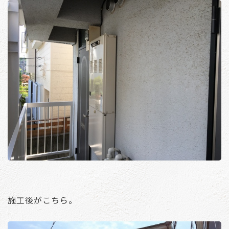
施工後がこちら。