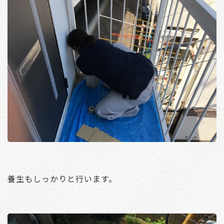
養生もしっかりと行います。