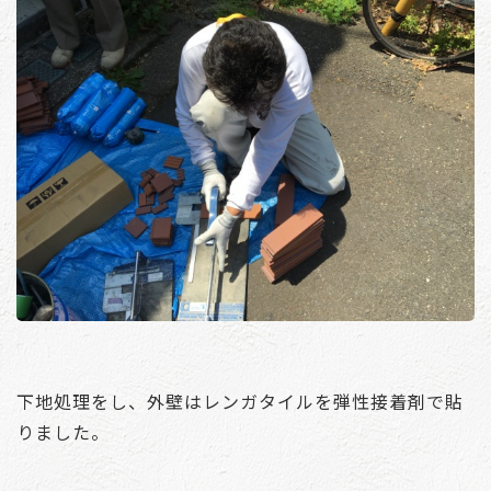
下地処理をし、外壁はレンガタイルを弾性接着剤で貼
りました。