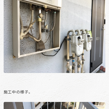
施工中の様子。