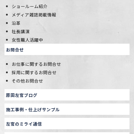
ショールーム紹介
メディア雑誌掲載情報
沿革
社長講演
女性職人活躍中
お問合せ
お仕事に関するお問合せ
採用に関するお問合せ
その他お問合せ
原田左官ブログ
施工事例・仕上げサンプル
左官のミライ通信