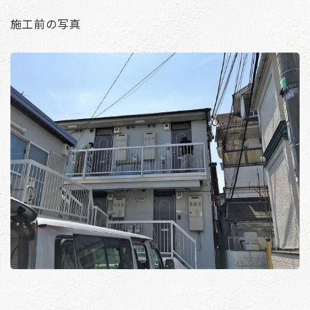
施工前の写真