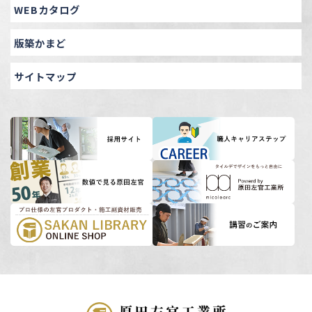
WEBカタログ
版築かまど
サイトマップ