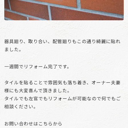
器具廻り、取り合い、配管廻りもこの通り綺麗に貼れ
ました。
一週間でリフォーム完了です。
タイルを貼ることで雰囲気も落ち着き、オーナー夫妻
様にも大変喜んで頂きました。
タイルでも左官でもリフォームが可能なので何でもご
相談ください。
お問い合わせはこちらから