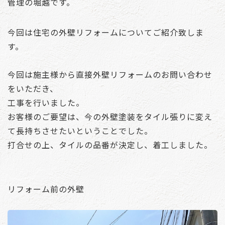
管理の堀越です。
今回は住宅の外壁リフォームについてご紹介致しま
す。
今回は施主様から直接外壁リフォームのお問い合わせ
をいただき、
工事を行いました。
お客様のご要望は、今の外壁塗装をタイル張りに変え
て長持ちさせたいということでした。
打合せの上、タイルの品番が決定し、着工しました。
リフォーム前の外壁