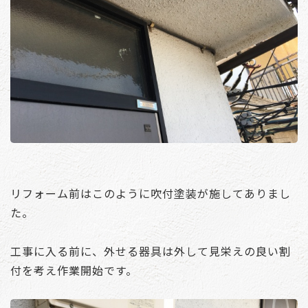
リフォーム前はこのように吹付塗装が施してありまし
た。
工事に入る前に、外せる器具は外して見栄えの良い割
付を考え作業開始です。