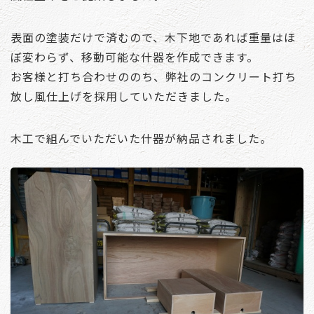
表面の塗装だけで済むので、木下地であれば重量はほ
ぼ変わらず、移動可能な什器を作成できます。
お客様と打ち合わせののち、弊社のコンクリート打ち
放し風仕上げを採用していただきました。
木工で組んでいただいた什器が納品されました。