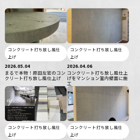
コンクリート打ち放し風仕
コンクリート打ち放し風仕
上げ
上げ
2026.05.04
2026.04.06
まるで本物！原田左官のコン
コンクリート打ち放し風仕上
クリート打ち放し風仕上げ
げをマンション室内壁面に施
工
コンクリート打ち放し風仕
コンクリート打ち放し風仕
上げ
上げ