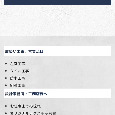
取扱い工事、営業品目
左官工事
タイル工事
防水工事
組積工事
設計事務所・工務店様へ
お仕事までの流れ
オリジナルテクスチャ考案