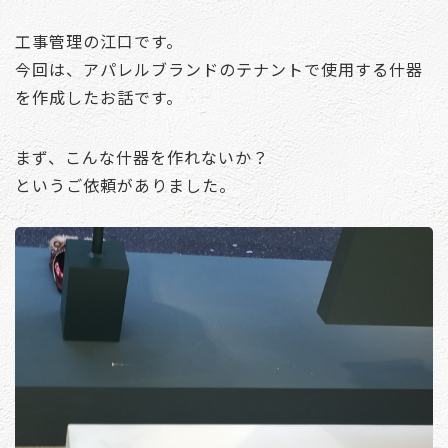
工事管理の江口です。
今回は、アパレルブランドのテナントで使用する什器
を作成したお話です。
まず、こんな什器を作れないか？
というご依頼がありました。