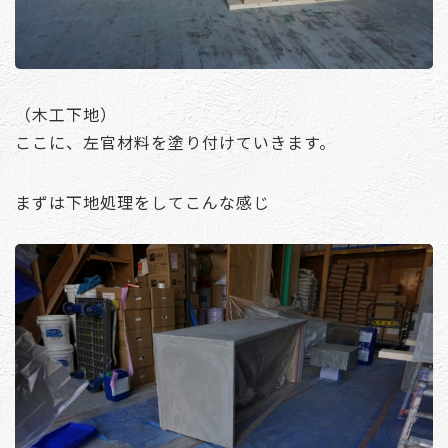
（木工下地）
ここに、左官材料を塗り付けていきます。
まずは下地処理をしてこんな感じ