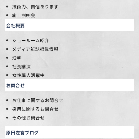
技術力、自信あります
施工説明会
会社概要
ショールーム紹介
メディア雑誌掲載情報
沿革
社長講演
女性職人活躍中
お問合せ
お仕事に関するお問合せ
採用に関するお問合せ
その他お問合せ
原田左官ブログ