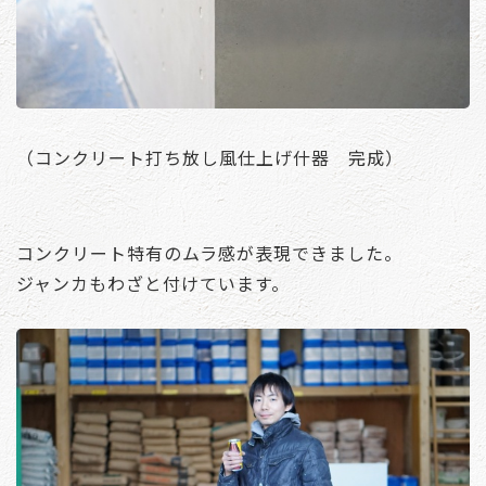
（コンクリート打ち放し風仕上げ什器 完成）
コンクリート特有のムラ感が表現できました。
ジャンカもわざと付けています。