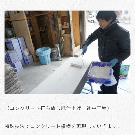
（コンクリート打ち放し風仕上げ 途中工程）
特殊技法でコンクリート模様を再現していきます。