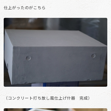
仕上がったのがこちら
（コンクリート打ち放し風仕上げ什器 完成）