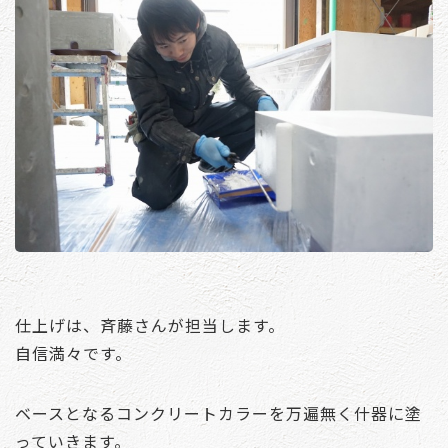
仕上げは、斉藤さんが担当します。
自信満々です。
ベースとなるコンクリートカラーを万遍無く什器に塗
っていきます。