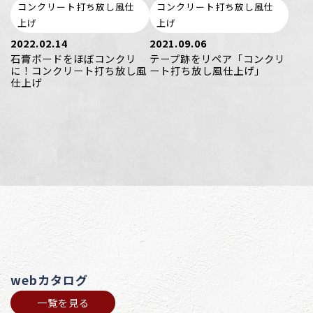
コンクリート打ち放し風仕
コンクリート打ち放し風仕
上げ
上げ
2022.02.14
2021.09.06
石膏ボードをほぼコンクリ
テープ跡をリペア「コンクリ
に！コンクリート打ち放し風
ート打ち放し風仕上げ」
仕上げ
webカタログ
一覧を見る