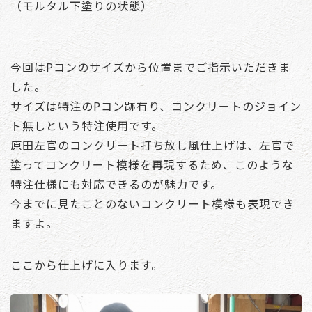
（モルタル下塗りの状態）
今回はPコンのサイズから位置までご指示いただきま
した。
サイズは特注のPコン跡有り、コンクリートのジョイン
ト無しという特注使用です。
原田左官のコンクリート打ち放し風仕上げは、左官で
塗ってコンクリート模様を再現するため、このような
特注仕様にも対応できるのが魅力です。
今までに見たことのないコンクリート模様も表現でき
ますよ。
ここから仕上げに入ります。