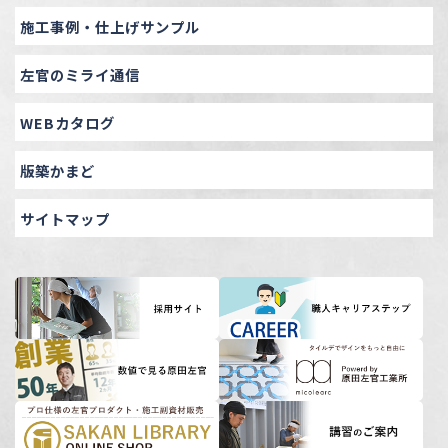
施工事例・仕上げサンプル
左官のミライ通信
WEBカタログ
版築かまど
サイトマップ