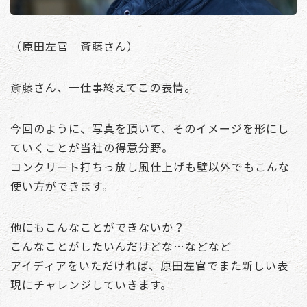
（原田左官 斎藤さん）
斎藤さん、一仕事終えてこの表情。
今回のように、写真を頂いて、そのイメージを形にし
ていくことが当社の得意分野。
コンクリート打ちっ放し風仕上げも壁以外でもこんな
使い方ができます。
他にもこんなことができないか？
こんなことがしたいんだけどな…などなど
アイディアをいただければ、原田左官でまた新しい表
現にチャレンジしていきます。