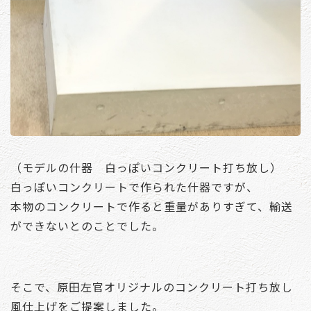
（モデルの什器 白っぽいコンクリート打ち放し）
白っぽいコンクリートで作られた什器ですが、
本物のコンクリートで作ると重量がありすぎて、輸送
ができないとのことでした。
そこで、原田左官オリジナルのコンクリート打ち放し
風仕上げをご提案しました。