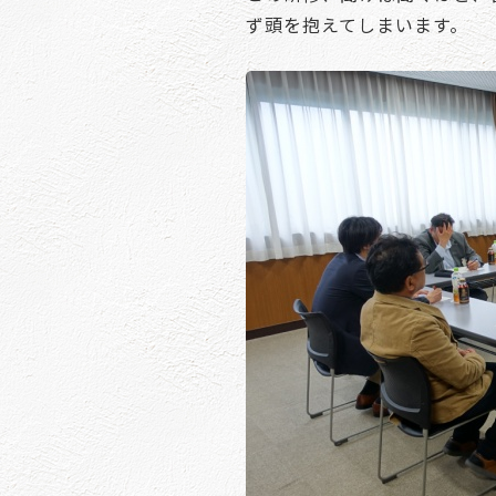
ず頭を抱えてしまいます。