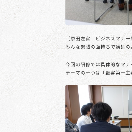
（原田左官 ビジネスマナー
みんな緊張の面持ちで講師の
今回の研修では具体的なマナ
テーマの一つは「顧客第一主