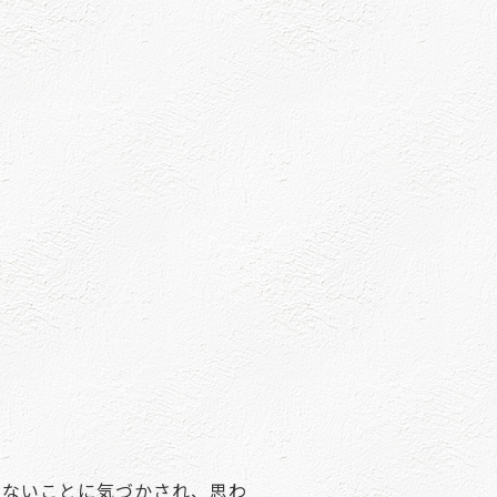
いないことに気づかされ、思わ