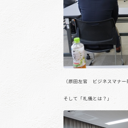
（原田左官 ビジネスマナー
そして「礼儀とは？」