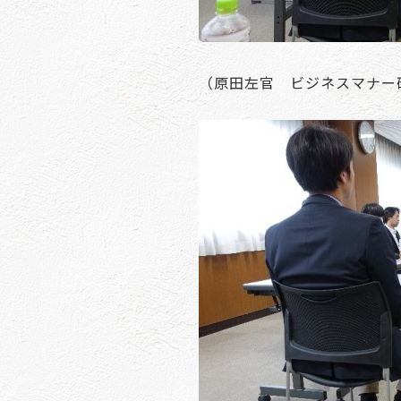
（原田左官 ビジネスマナー