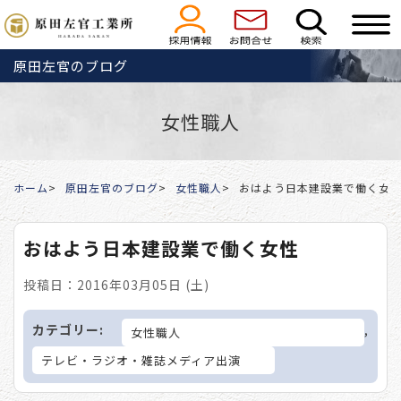
原田左官のブログ
女性職人
ホーム
原田左官のブログ
女性職人
おはよう日本建設業で働く女
おはよう日本建設業で働く女性
投稿日：2016年03月05日 (土)
カテゴリー:
,
女性職人
テレビ・ラジオ・雑誌メディア出演