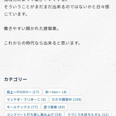
そういうことがまだまだ出来るのではないかと日々感
じています。
働きやすい開かれた建築業。
これからの時代なら出来ると思います。
カテゴリー
風土～FUUDO～ (17)
染～Sen～ (4)
マッテオ・ブリオーニ (5)
ただ今開発中 (109)
モールテックス (77)
塗り版築 (69)
コンクリート打ち放し風仕上げ (34)
うづくり木目モルタル (11)