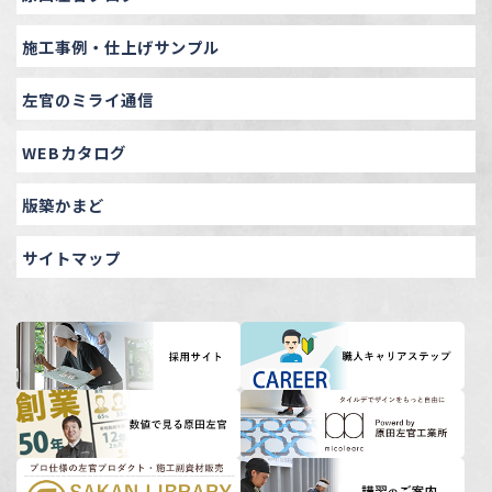
施工事例・仕上げサンプル
左官のミライ通信
WEBカタログ
版築かまど
サイトマップ