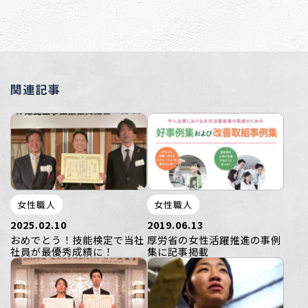
関連記事
女性職人
女性職人
2025.02.10
2019.06.13
おめでとう！技能検定で当社
厚労省の女性活躍推進の事例
社員が最優秀成績に！
集に記事掲載