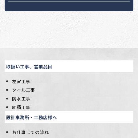
取扱い工事、営業品目
左官工事
タイル工事
防水工事
組積工事
設計事務所・工務店様へ
お仕事までの流れ