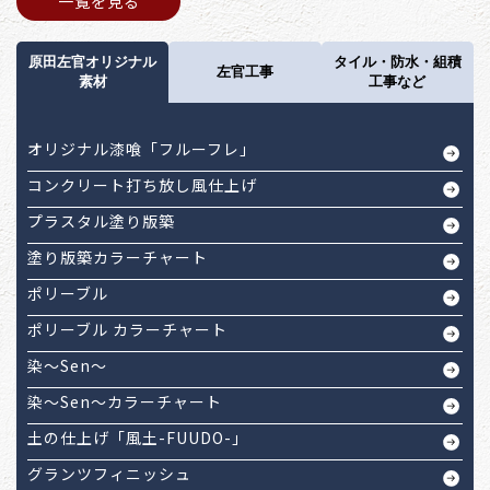
一覧を見る
原田左官オリジナル
タイル・防水・組積
左官工事
素材
工事など
オリジナル漆喰「フルーフレ」
コンクリート打ち放し風仕上げ
プラスタル塗り版築
塗り版築カラーチャート
ポリーブル
ポリーブル カラーチャート
染～Sen～
染～Sen～カラーチャート
土の仕上げ「風土-FUUDO-」
グランツフィニッシュ