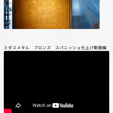
ミダスメタル ブロンズ スパニッシュ仕上げ動画編