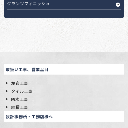
グランツフィニッシュ
取扱い工事、営業品目
左官工事
タイル工事
防水工事
組積工事
設計事務所・工務店様へ