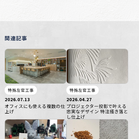
関連記事
特殊左官工事
特殊左官工事
2026.07.13
2026.04.27
オフィスにも使える複数の仕
プロジェクター投影で叶える
上げ
忠実なデザイン 特注掻き落と
し仕上げ