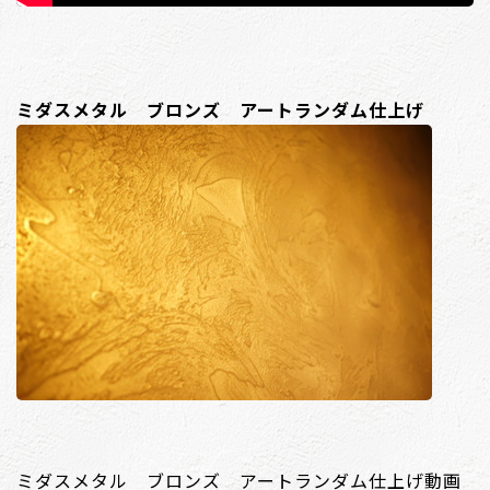
ミダスメタル ブロンズ アートランダム仕上げ
ミダスメタル ブロンズ アートランダム仕上げ動画