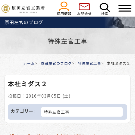
原田左官のブログ
特殊左官工事
ホーム
原田左官のブログ
特殊左官工事
本社ミダス２
本社ミダス２
投稿日：2016年03月05日 (土)
カテゴリー:
特殊左官工事