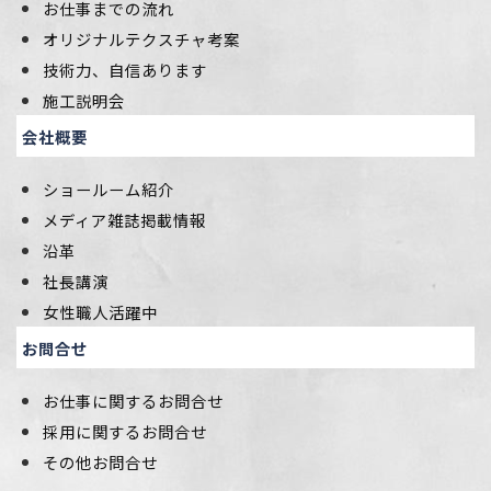
お仕事までの流れ
オリジナルテクスチャ考案
技術力、自信あります
施工説明会
会社概要
ショールーム紹介
メディア雑誌掲載情報
沿革
社長講演
女性職人活躍中
お問合せ
お仕事に関するお問合せ
採用に関するお問合せ
その他お問合せ