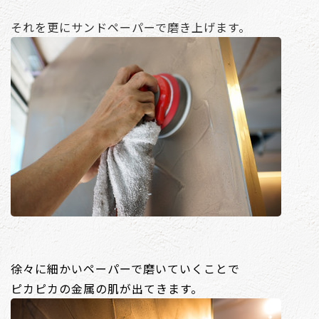
それを更にサンドペーパーで磨き上げます。
徐々に細かいペーパーで磨いていくことで
ピカピカの金属の肌が出てきます。