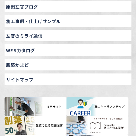
原田左官ブログ
施工事例・仕上げサンプル
左官のミライ通信
WEBカタログ
版築かまど
サイトマップ