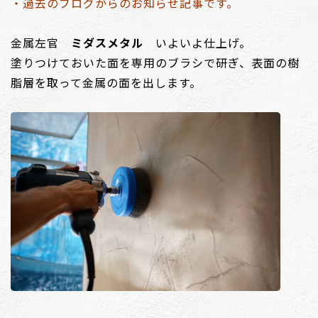
・過去のブログからのお知らせ記事です。
金属左官
ミダスメタル
いよいよ仕上げ。
塗りつけておいた面を専用のブラシで研ぎ、表面の樹
脂層を取って金属の面を出します。