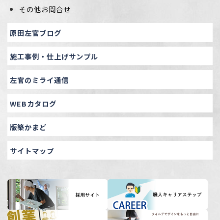
その他お問合せ
原田左官ブログ
施工事例・仕上げサンプル
左官のミライ通信
WEBカタログ
版築かまど
サイトマップ