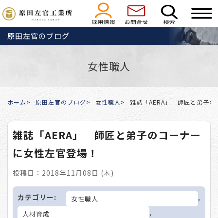
原田左官のブログ
女性職人
ホーム
原田左官のブログ
女性職人
雑誌「AERA」 師匠と弟子
雑誌「AERA」 師匠と弟子のコーナー
に女性左官登場！
投稿日：2018年11月08日 (木)
カテゴリー:
,
女性職人
,
人材育成