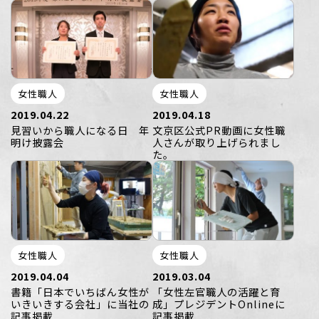
女性職人
女性職人
2019.04.22
2019.04.18
見習いから職人になる日 年
文京区公式PR動画に女性職
明け披露会
人さんが取り上げられまし
た。
女性職人
女性職人
2019.04.04
2019.03.04
書籍「日本でいちばん女性が
「女性左官職人の活躍と育
いきいきする会社」に当社の
成」プレジデントOnlineに
記事掲載
記事掲載