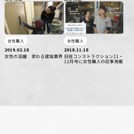
女性職人
女性職人
2019.02.18
2018.11.18
女性の活躍 変わる建設業界
日経コンストラクション11・
12月号に女性職人の記事掲載