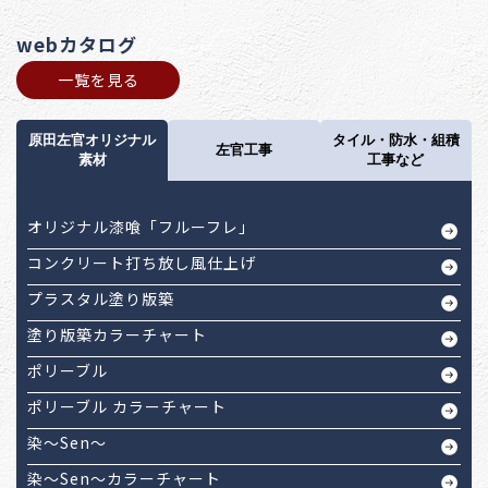
webカタログ
一覧を見る
原田左官オリジナル
タイル・防水・組積
左官工事
素材
工事など
オリジナル漆喰「フルーフレ」
コンクリート打ち放し風仕上げ
プラスタル塗り版築
塗り版築カラーチャート
ポリーブル
ポリーブル カラーチャート
染～Sen～
染～Sen～カラーチャート