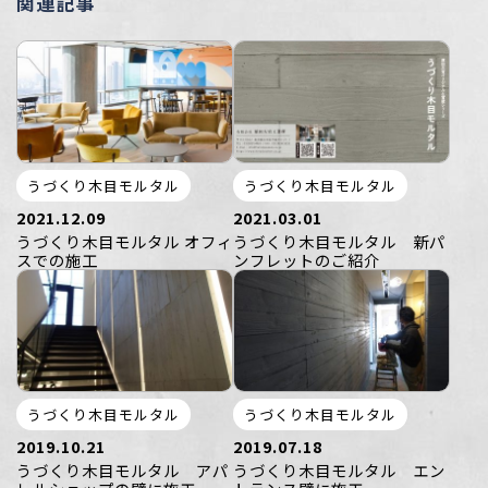
関連記事
うづくり木目モルタル
うづくり木目モルタル
2021.12.09
2021.03.01
うづくり木目モルタル オフィ
うづくり木目モルタル 新パ
スでの施工
ンフレットのご紹介
うづくり木目モルタル
うづくり木目モルタル
2019.10.21
2019.07.18
うづくり木目モルタル アパ
うづくり木目モルタル エン