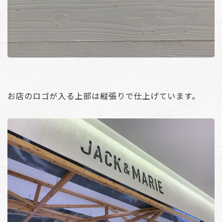
お店のロゴが入る上部は縦張りで仕上げています。