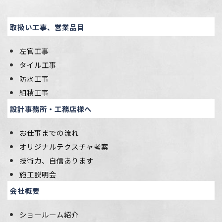
取扱い工事、営業品目
左官工事
タイル工事
防水工事
組積工事
設計事務所・工務店様へ
お仕事までの流れ
オリジナルテクスチャ考案
技術力、自信あります
施工説明会
会社概要
ショールーム紹介