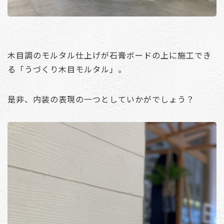
木目調のモルタル仕上げが石膏ボードの上に施工でき
る「うづくり木目モルタル」。
是非、内装の表現の一つとしていかがでしょう？