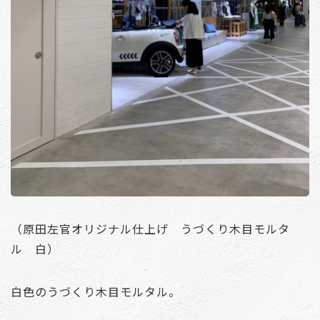
（原田左官オリジナル仕上げ うづくり木目モルタ
ル 白）
白色のうづくり木目モルタル。