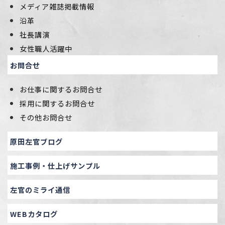
メディア雑誌掲載情報
沿革
社長講演
女性職人活躍中
お問合せ
お仕事に関するお問合せ
採用に関するお問合せ
その他お問合せ
原田左官ブログ
施工事例・仕上げサンプル
左官のミライ通信
WEBカタログ