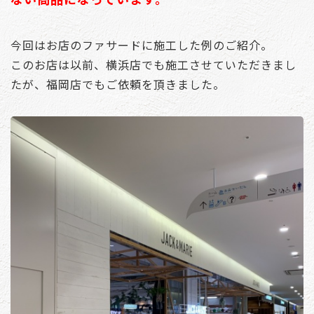
今回はお店のファサードに施工した例のご紹介。
このお店は以前、横浜店でも施工させていただきまし
たが、福岡店でもご依頼を頂きました。