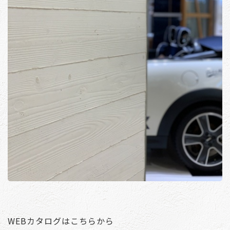
WEBカタログはこちらから