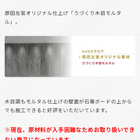
原田左官オリジナル仕上げ「うづくり木目モルタ
ル」。
木目調もモルタル仕上げの壁面が石膏ボードの上から
でも施工できると好評をいただいています。
※現在、原材料が入手困難なためお取り扱いでき
ない商品になっています。