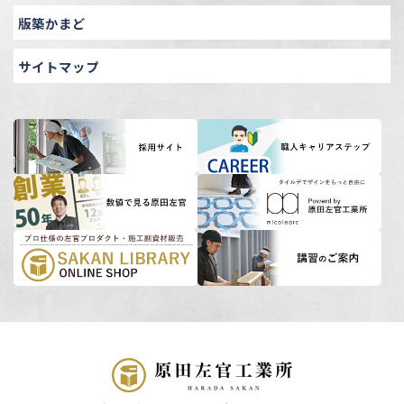
版築かまど
サイトマップ