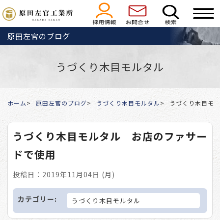
原田左官のブログ
うづくり木目モルタル
ホーム
原田左官のブログ
うづくり木目モルタル
うづくり木目モ
うづくり木目モルタル お店のファサー
ドで使用
投稿日：2019年11月04日 (月)
カテゴリー:
うづくり木目モルタル