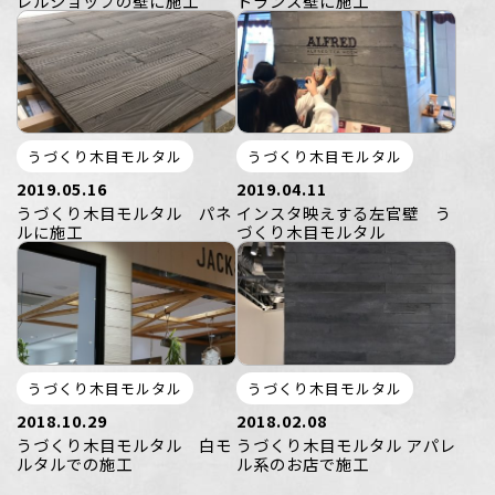
レルショップの壁に施工
トランス壁に施工
うづくり木目モルタル
うづくり木目モルタル
2019.05.16
2019.04.11
うづくり木目モルタル パネ
インスタ映えする左官壁 う
ルに施工
づくり木目モルタル
うづくり木目モルタル
うづくり木目モルタル
2018.10.29
2018.02.08
うづくり木目モルタル 白モ
うづくり木目モルタル アパレ
ルタルでの施工
ル系のお店で施工