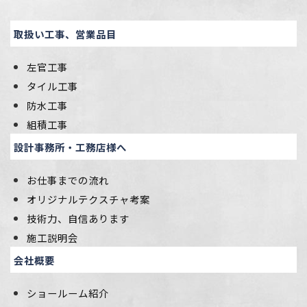
取扱い工事、営業品目
左官工事
タイル工事
防水工事
組積工事
設計事務所・工務店様へ
お仕事までの流れ
オリジナルテクスチャ考案
技術力、自信あります
施工説明会
会社概要
ショールーム紹介