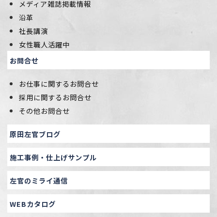
メディア雑誌掲載情報
沿革
社長講演
女性職人活躍中
お問合せ
お仕事に関するお問合せ
採用に関するお問合せ
その他お問合せ
原田左官ブログ
施工事例・仕上げサンプル
左官のミライ通信
WEBカタログ