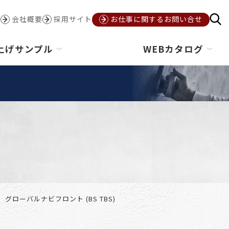
会社概要
採用サイト
お仕事に関するお問い合せ
上げサンプル
WEBカタログ
グローバルナビフロント (BS TBS)