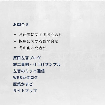
お問合せ
お仕事に関するお問合せ
採用に関するお問合せ
その他お問合せ
原田左官ブログ
施工事例・仕上げサンプル
左官のミライ通信
WEBカタログ
版築かまど
サイトマップ