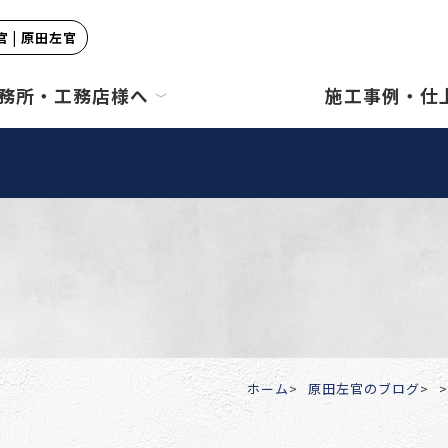
 | 原田左官
務所・工務店様へ
施工事例・仕
ホーム
原田左官のブログ