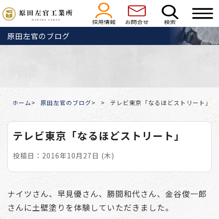
原田左官のブログ
ホーム
原田左官のブログ
テレビ東京「なるほどストリート」
テレビ東京「なるほどストリート」
投稿日：2016年10月27日 (木)
ナイツさん、早見優さん、勝間和代さん、金谷俊一郎
さんに土壁塗りを体験していただきました。