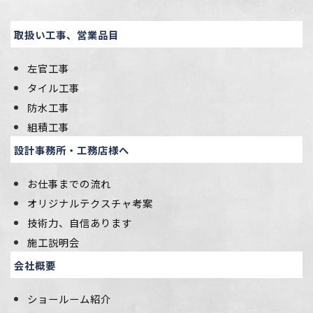
取扱い工事、営業品目
左官工事
タイル工事
防水工事
組積工事
設計事務所・工務店様へ
お仕事までの流れ
オリジナルテクスチャ考案
技術力、自信あります
施工説明会
会社概要
ショールーム紹介