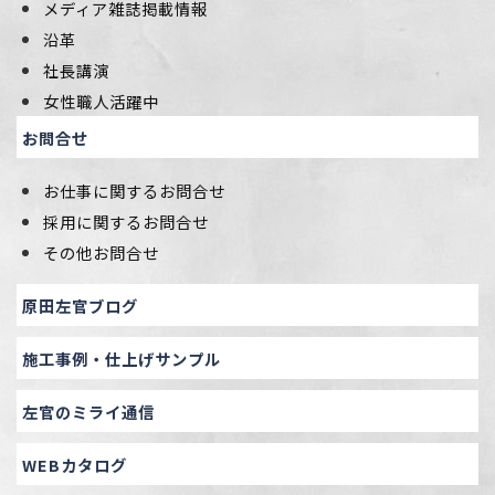
メディア雑誌掲載情報
沿革
社長講演
女性職人活躍中
お問合せ
お仕事に関するお問合せ
採用に関するお問合せ
その他お問合せ
原田左官ブログ
施工事例・仕上げサンプル
左官のミライ通信
WEBカタログ