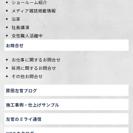
ショールーム紹介
メディア雑誌掲載情報
沿革
社長講演
女性職人活躍中
お問合せ
お仕事に関するお問合せ
採用に関するお問合せ
その他お問合せ
原田左官ブログ
施工事例・仕上げサンプル
左官のミライ通信