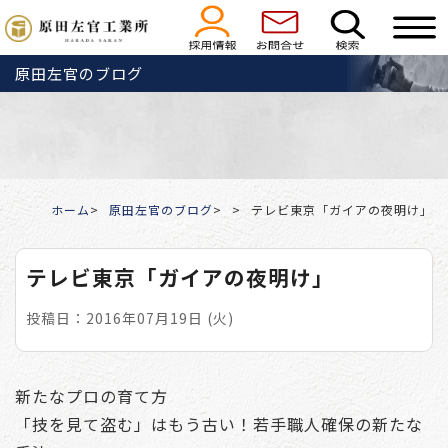
原田左官のブログ
ホーム
原田左官のブログ
テレビ東京「ガイアの夜明け」
テレビ東京「ガイアの夜明け」
投稿日：2016年07月19日 (火)
新たなプロの育て方
「技を見て盗む」はもう古い！若手職人確保の新たな