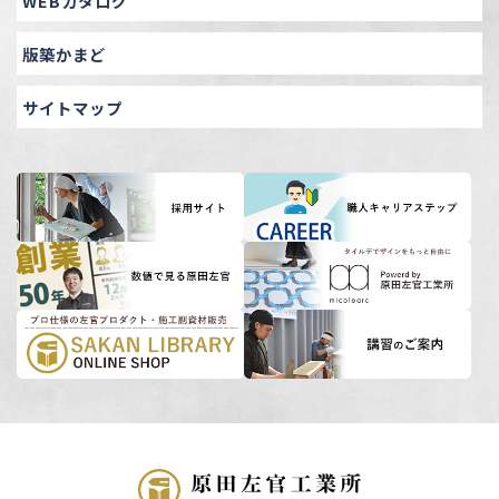
WEBカタログ
版築かまど
サイトマップ