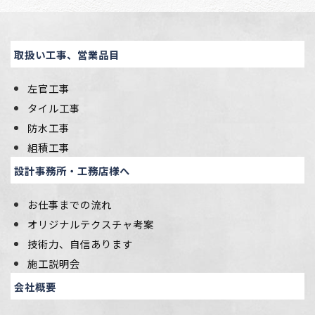
取扱い工事、営業品目
左官工事
タイル工事
防水工事
組積工事
設計事務所・工務店様へ
お仕事までの流れ
オリジナルテクスチャ考案
技術力、自信あります
施工説明会
会社概要