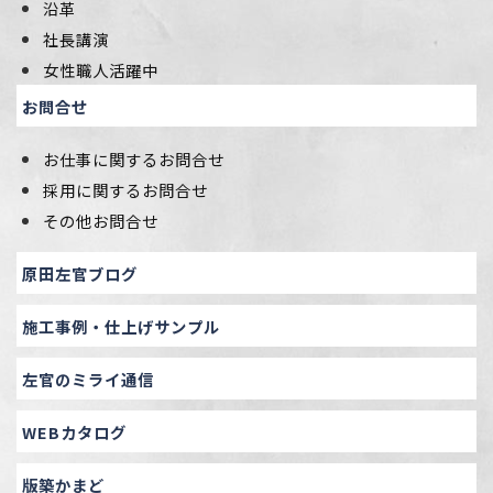
沿革
社長講演
女性職人活躍中
お問合せ
お仕事に関するお問合せ
採用に関するお問合せ
その他お問合せ
原田左官ブログ
施工事例・仕上げサンプル
左官のミライ通信
WEBカタログ
版築かまど