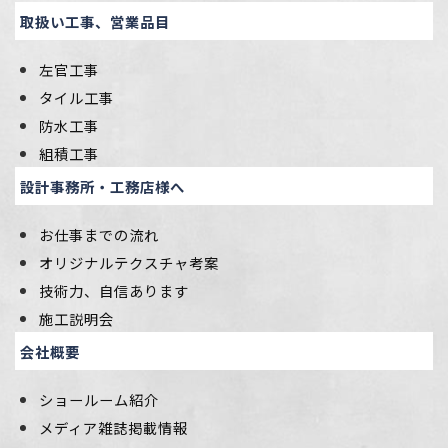
取扱い工事、営業品目
左官工事
タイル工事
防水工事
組積工事
設計事務所・工務店様へ
お仕事までの流れ
オリジナルテクスチャ考案
技術力、自信あります
施工説明会
会社概要
ショールーム紹介
メディア雑誌掲載情報