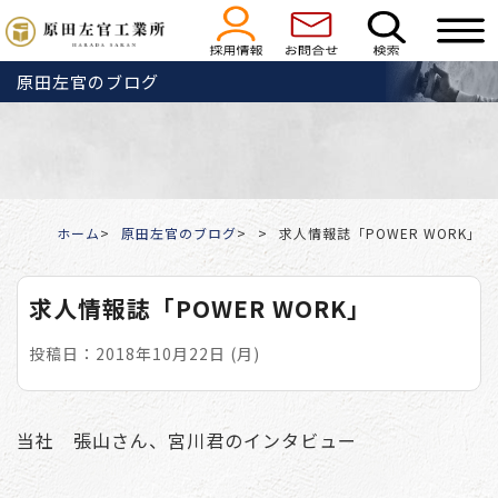
原田左官のブログ
ホーム
原田左官のブログ
求人情報誌「POWER WORK」
求人情報誌「POWER WORK」
投稿日：2018年10月22日 (月)
当社 張山さん、宮川君のインタビュー