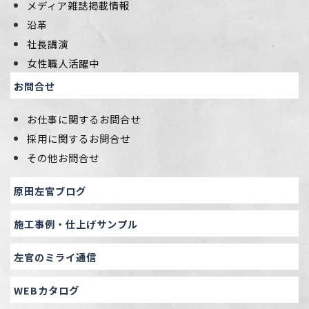
メディア雑誌掲載情報
沿革
社長講演
女性職人活躍中
お問合せ
お仕事に関するお問合せ
採用に関するお問合せ
その他お問合せ
原田左官ブログ
施工事例・仕上げサンプル
左官のミライ通信
WEBカタログ