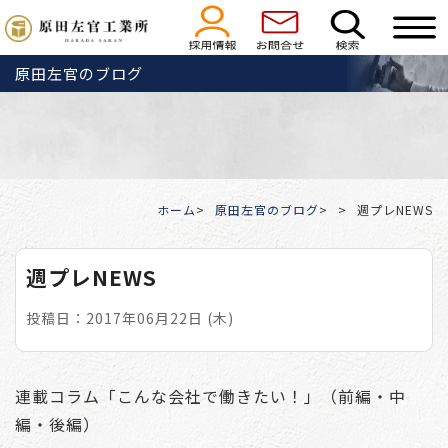
原田左官のブログ
ホーム
原田左官のブログ
週プレNEWS
週プレNEWS
投稿日：2017年06月22日 (木)
連載コラム「こんな会社で働きたい！」（前編・中
編・後編）