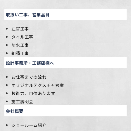
取扱い工事、営業品目
左官工事
タイル工事
防水工事
組積工事
設計事務所・工務店様へ
お仕事までの流れ
オリジナルテクスチャ考案
技術力、自信あります
施工説明会
会社概要
ショールーム紹介