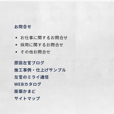
お問合せ
お仕事に関するお問合せ
採用に関するお問合せ
その他お問合せ
原田左官ブログ
施工事例・仕上げサンプル
左官のミライ通信
WEBカタログ
版築かまど
サイトマップ