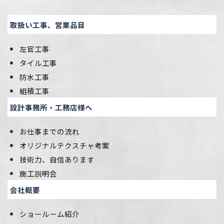
取扱い工事、営業品目
左官工事
タイル工事
防水工事
組積工事
設計事務所・工務店様へ
お仕事までの流れ
オリジナルテクスチャ考案
技術力、自信あります
施工説明会
会社概要
ショールーム紹介