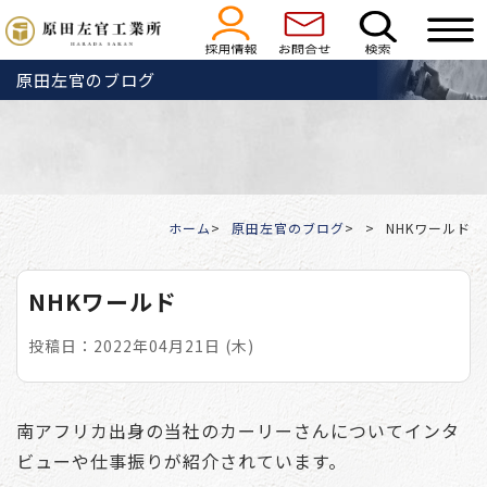
原田左官のブログ
ホーム
原田左官のブログ
NHKワールド
NHKワールド
投稿日：2022年04月21日 (木)
南アフリカ出身の当社のカーリーさんについてインタ
ビューや仕事振りが紹介されています。