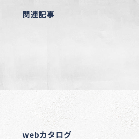
関連記事
webカタログ