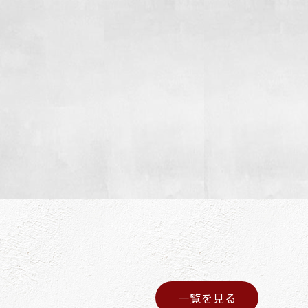
一覧を見る