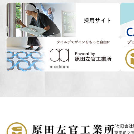
[有限会社
東京都文京