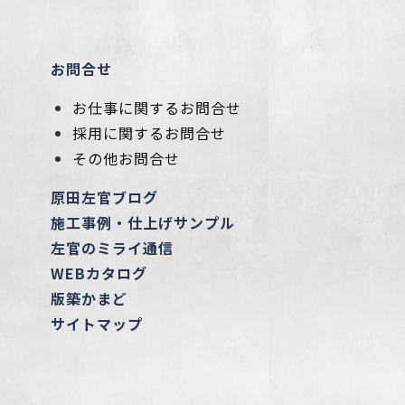
お問合せ
お仕事に関するお問合せ
採用に関するお問合せ
その他お問合せ
原田左官ブログ
施工事例・仕上げサンプル
左官のミライ通信
WEBカタログ
版築かまど
サイトマップ