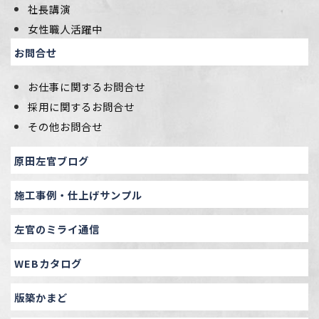
社長講演
女性職人活躍中
お問合せ
お仕事に関するお問合せ
採用に関するお問合せ
その他お問合せ
原田左官ブログ
施工事例・仕上げサンプル
左官のミライ通信
WEBカタログ
版築かまど