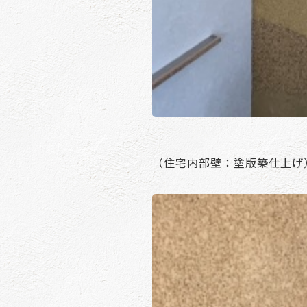
（住宅内部壁：塗版築仕上げ