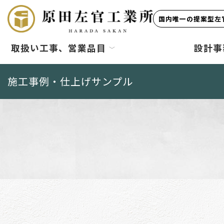
国内唯一の提案型左官
取扱い工事、営業品目
設計事
施工事例・仕上げサンプル