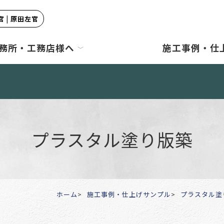
 | 原田左官
務所・工務店様へ
施工事例・仕
プラスタル塗り版築
ホーム
施工事例・仕上げサンプル
プラスタル塗