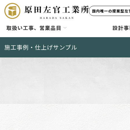
国内唯一の提案型左官
取扱い工事、営業品目
設計事
施工事例・仕上げサンプル