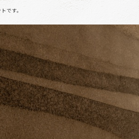
ントです。