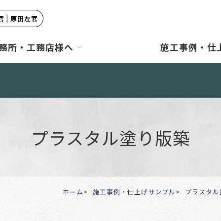
 | 原田左官
務所・工務店様へ
施工事例・仕
プラスタル塗り版築
ホーム
施工事例・仕上げサンプル
プラスタル