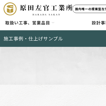
国内唯一の提案型左官
取扱い工事、営業品目
設計事
施工事例・仕上げサンプル