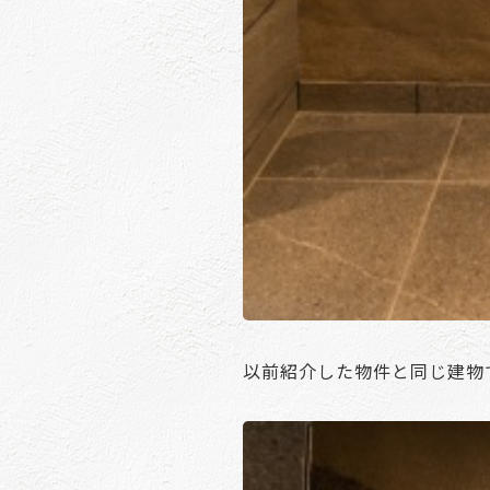
以前紹介した物件と同じ建物