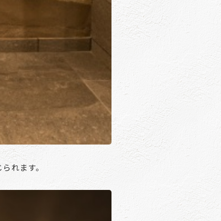
じられます。