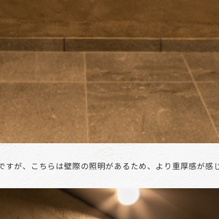
ですが、こちらは壁際の照明があるため、より重厚感が感