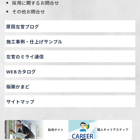
採用に関するお問合せ
その他お問合せ
原田左官ブログ
施工事例・仕上げサンプル
左官のミライ通信
WEBカタログ
版築かまど
サイトマップ