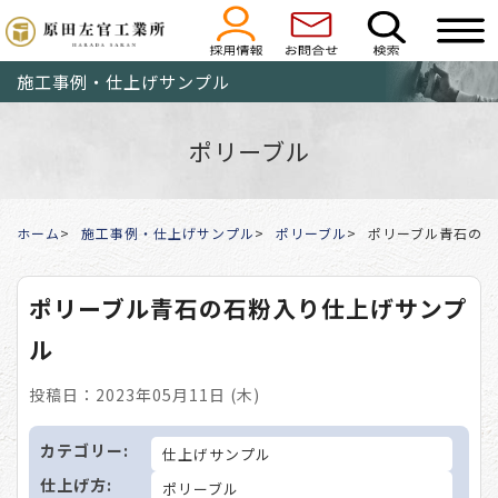
施工事例・仕上げサンプル
ポリーブル
ホーム
施工事例・仕上げサンプル
ポリーブル
ポリーブル青石の石
ポリーブル青石の石粉入り仕上げサンプ
ル
投稿日：2023年05月11日 (木)
カテゴリー:
仕上げサンプル
仕上げ方:
ポリーブル