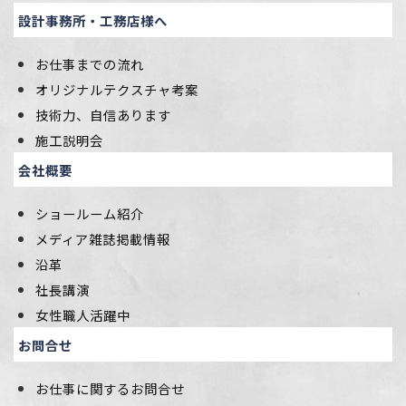
設計事務所・工務店様へ
お仕事までの流れ
オリジナルテクスチャ考案
技術力、自信あります
施工説明会
会社概要
ショールーム紹介
メディア雑誌掲載情報
沿革
社長講演
女性職人活躍中
お問合せ
お仕事に関するお問合せ