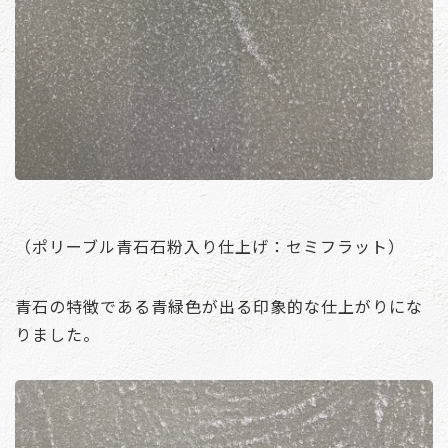
（ポリーブル青石石粉入り仕上げ：セミフラット）
青石の特徴である青緑色が出る印象的な仕上がりにな
りました。