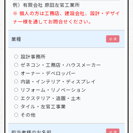
例）有限会社 原田左官工業所
※ 個人の方は工務店、建設会社、設計・デザイ
ナー様を通してお問合せください。
業種
必 須
設計事務所
ゼネコン・工務店・ハウスメーカー
オーナー・デベロッパー
内装・インテリア・ディスプレイ
リフォーム・リノベーション
エクステリア・造園・土木
タイル・左官工事業
その他
担当者様のお名前
必 須