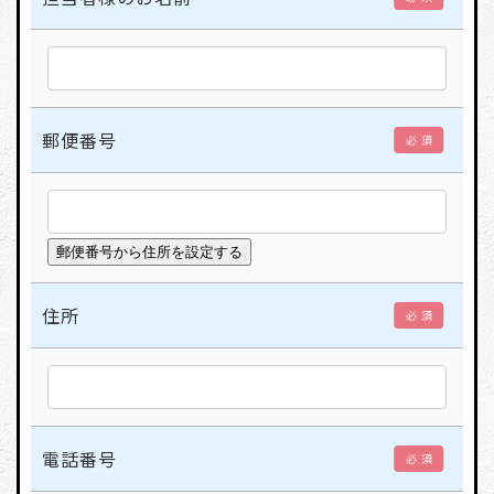
郵便番号
必 須
住所
必 須
電話番号
必 須