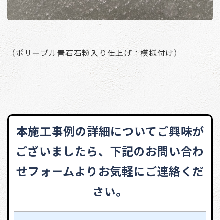
（ポリーブル青石石粉入り仕上げ：模様付け）
本施工事例の詳細についてご興味が
ございましたら、
下記のお問い合わ
せフォームよりお気軽にご連絡くだ
さい。