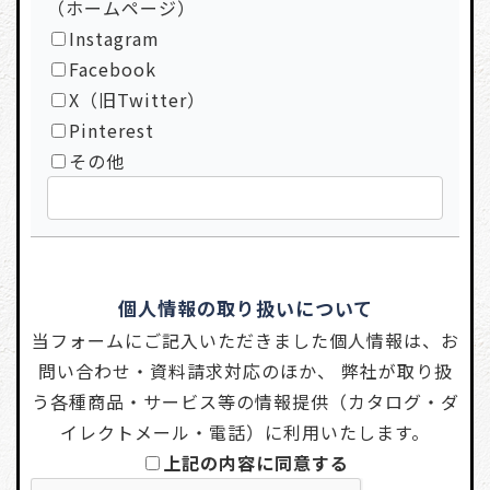
（ホームページ）
Instagram
Facebook
X（旧Twitter）
Pinterest
その他
個人情報の取り扱いについて
当フォームにご記入いただきました個人情報は、お
問い合わせ・資料請求対応のほか、 弊社が取り扱
う各種商品・サービス等の情報提供（カタログ・ダ
イレクトメール・電話）に利用いたします。
上記の内容に同意する