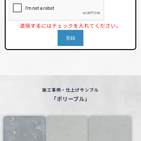
送信するにはチェックを入れてください。
施工事例・仕上げサンプル
「ポリーブル」