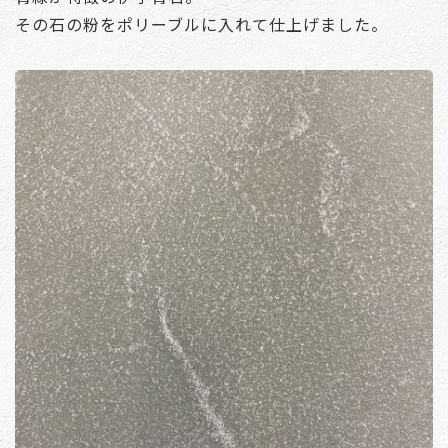
その石の粉をポリーブルに入れて仕上げました。