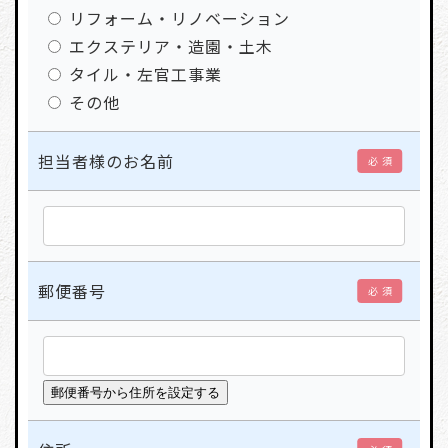
リフォーム・リノベーション
エクステリア・造園・土木
タイル・左官工事業
その他
担当者様のお名前
必 須
郵便番号
必 須