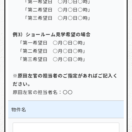
「第一希望日 ○月○日○時」
「第二希望日 ○月○日○時」
「第三希望日 ○月○日○時」
例3）ショールーム見学希望の場合
「第一希望日 ○月○日○時」
「第二希望日 ○月○日○時」
「第三希望日 ○月○日○時」
※原田左官の担当者のご指定があればご記入く
ださい。
原田左官の担当者名：〇〇
物件名