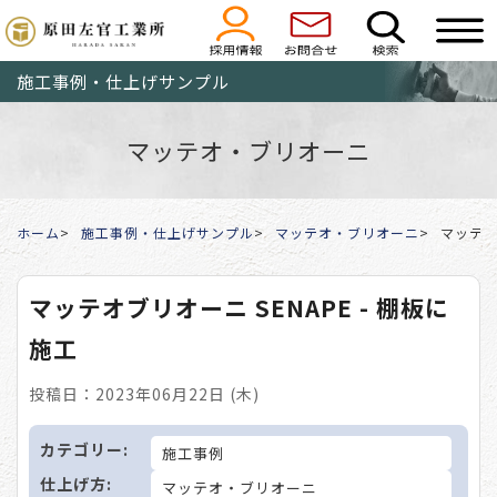
施工事例・仕上げサンプル
マッテオ・ブリオーニ
ホーム
施工事例・仕上げサンプル
マッテオ・ブリオーニ
マッテオ
マッテオブリオーニ SENAPE - 棚板に
施工
投稿日：2023年06月22日 (木)
カテゴリー:
施工事例
仕上げ方:
マッテオ・ブリオーニ