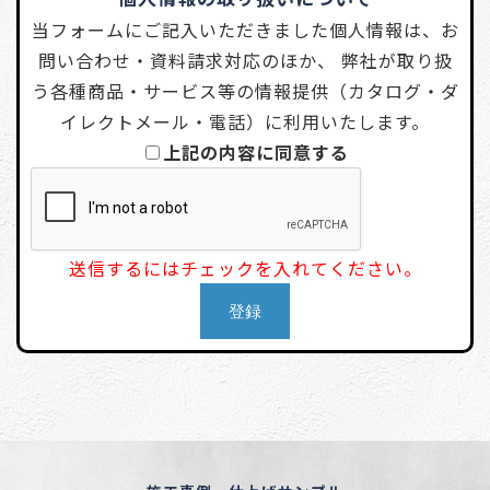
当フォームにご記入いただきました個人情報は、お
問い合わせ・資料請求対応のほか、 弊社が取り扱
う各種商品・サービス等の情報提供（カタログ・ダ
イレクトメール・電話）に利用いたします。
上記の内容に同意する
送信するにはチェックを入れてください。