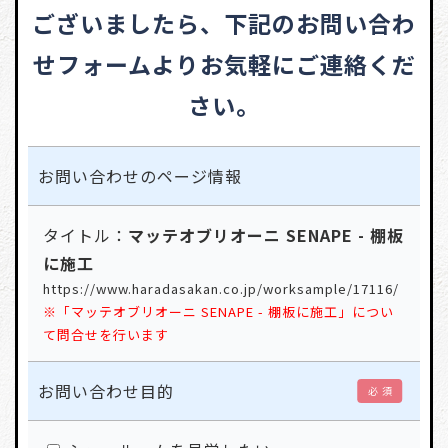
ございましたら、
下記のお問い合わ
せフォームよりお気軽にご連絡くだ
さい。
お問い合わせの
ページ情報
タイトル：
マッテオブリオーニ SENAPE - 棚板
に施工
https://www.haradasakan.co.jp/worksample/17116/
※「マッテオブリオーニ SENAPE - 棚板に施工」につい
て問合せを行います
お問い合わせ目的
必 須