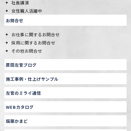
社長講演
女性職人活躍中
お問合せ
お仕事に関するお問合せ
採用に関するお問合せ
その他お問合せ
原田左官ブログ
施工事例・仕上げサンプル
左官のミライ通信
WEBカタログ
版築かまど