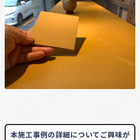
本施工事例の詳細についてご興味が