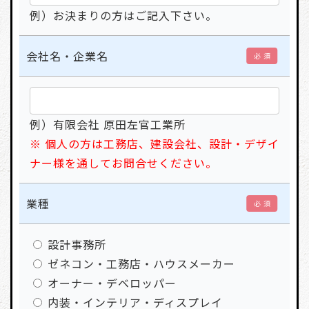
例）お決まりの方はご記入下さい。
会社名・企業名
必 須
例）有限会社 原田左官工業所
※ 個人の方は工務店、建設会社、設計・デザイ
ナー様を通してお問合せください。
業種
必 須
設計事務所
ゼネコン・工務店・ハウスメーカー
オーナー・デベロッパー
内装・インテリア・ディスプレイ