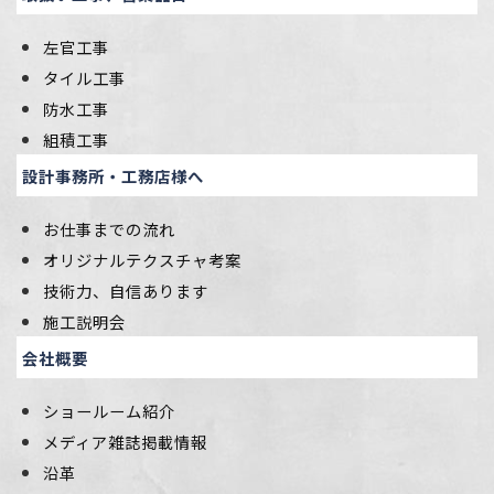
左官工事
タイル工事
防水工事
組積工事
設計事務所・工務店様へ
お仕事までの流れ
オリジナルテクスチャ考案
技術力、自信あります
施工説明会
会社概要
ショールーム紹介
メディア雑誌掲載情報
沿革