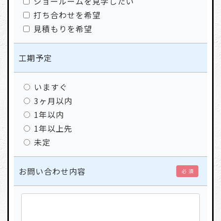
ショールームを見学したい
打ち合わせを希望
見積もりを希望
工期予定
いますぐ
3ヶ月以内
1年以内
1年以上先
未定
お問い合わせ内容
必 須