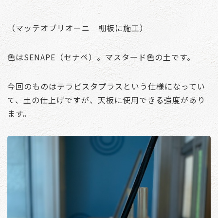
（マッテオブリオーニ 棚板に施工）
色はSENAPE（セナペ）。マスタード色の土です。
今回のものはテラビスタプラスという仕様になってい
て、土の仕上げですが、天板に使用できる強度があり
ます。