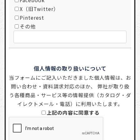
X（旧Twitter）
Pinterest
その他
個人情報の取り扱いについて
当フォームにご記入いただきました個人情報は、お
問い合わせ・資料請求対応のほか、 弊社が取り扱
う各種商品・サービス等の情報提供（カタログ・ダ
イレクトメール・電話）に利用いたします。
上記の内容に同意する