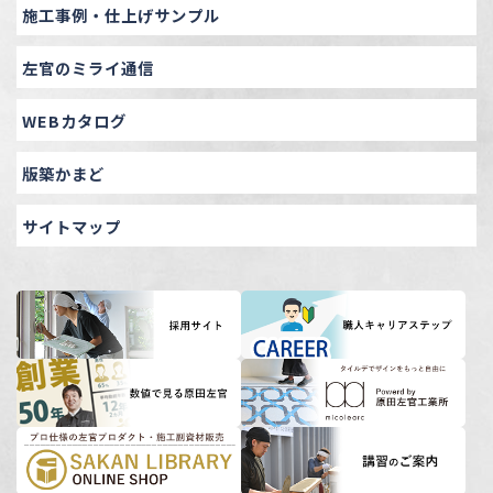
施工事例・仕上げサンプル
左官のミライ通信
WEBカタログ
版築かまど
サイトマップ