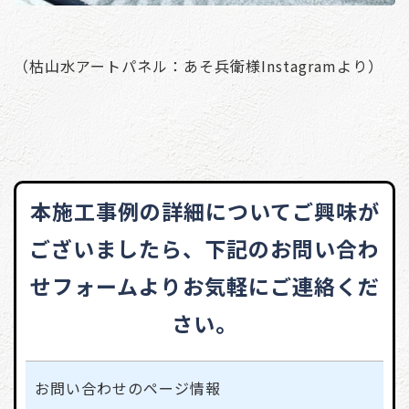
（枯山水アートパネル：あそ兵衛様Instagramより）
本施工事例の詳細についてご興味が
ございましたら、
下記のお問い合わ
せフォームよりお気軽にご連絡くだ
さい。
お問い合わせの
ページ情報