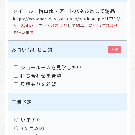
タイトル：
枯山水 - アートパネルとして納品
https://www.haradasakan.co.jp/worksample/17734/
※「枯山水 - アートパネルとして納品」について問合せ
を行います
お問い合わせ目的
必 須
ショールームを見学したい
打ち合わせを希望
見積もりを希望
工期予定
いますぐ
3ヶ月以内