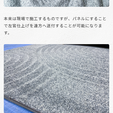
本来は現場で施工するものですが、パネルにすること
で左官仕上げを遠方へ送付することが可能になりま
す。