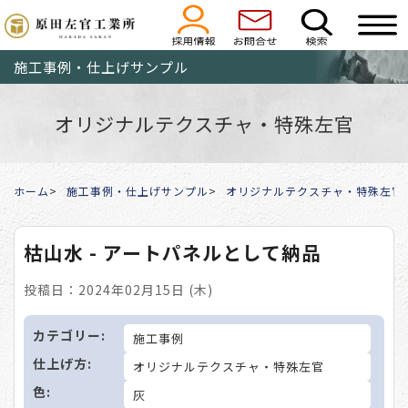
施工事例・仕上げサンプル
オリジナルテクスチャ・特殊左官
ホーム
施工事例・仕上げサンプル
オリジナルテクスチャ・特殊左官
枯山水 - アートパネルとして納品
投稿日：2024年02月15日 (木)
カテゴリー:
施工事例
仕上げ方:
オリジナルテクスチャ・特殊左官
色:
灰