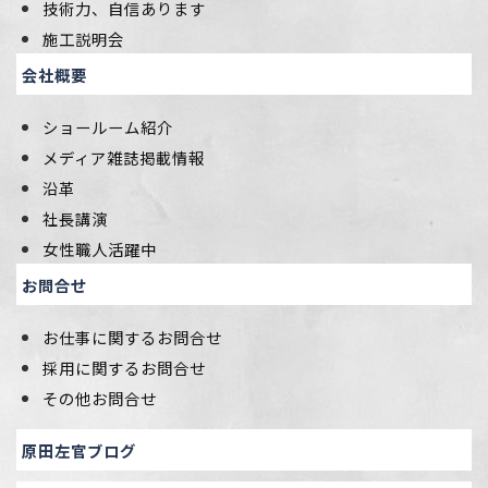
技術力、自信あります
施工説明会
会社概要
ショールーム紹介
メディア雑誌掲載情報
沿革
社長講演
女性職人活躍中
お問合せ
お仕事に関するお問合せ
採用に関するお問合せ
その他お問合せ
原田左官ブログ