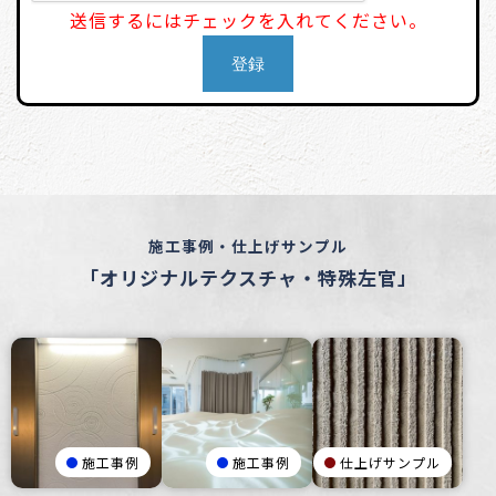
送信するにはチェックを入れてください。
施工事例・仕上げサンプル
「オリジナルテクスチャ・特殊左官」
施工事例
施工事例
仕上げサンプル