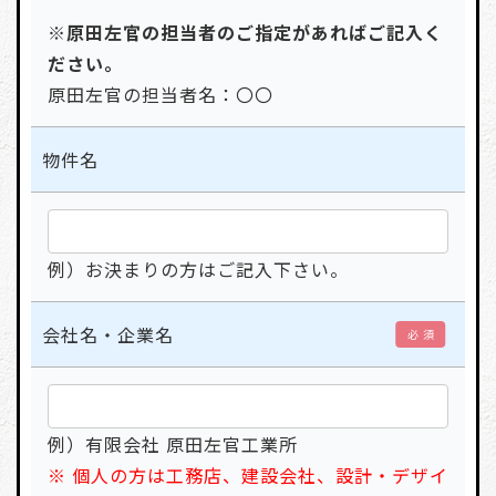
※原田左官の担当者のご指定があればご記入く
ださい。
原田左官の担当者名：〇〇
物件名
例）お決まりの方はご記入下さい。
会社名・企業名
必 須
例）有限会社 原田左官工業所
※ 個人の方は工務店、建設会社、設計・デザイ