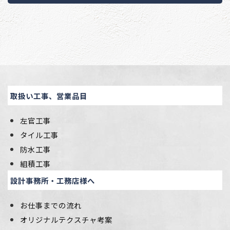
取扱い工事、営業品目
左官工事
タイル工事
防水工事
組積工事
設計事務所・工務店様へ
お仕事までの流れ
オリジナルテクスチャ考案