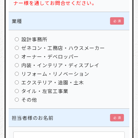
ナー様を通してお問合せください。
業種
必 須
設計事務所
ゼネコン・工務店・ハウスメーカー
オーナー・デベロッパー
内装・インテリア・ディスプレイ
リフォーム・リノベーション
エクステリア・造園・土木
タイル・左官工事業
その他
担当者様のお名前
必 須