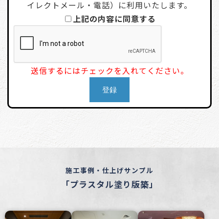
イレクトメール・電話）に利用いたします。
上記の内容に同意する
送信するにはチェックを入れてください。
施工事例・仕上げサンプル
「プラスタル塗り版築」