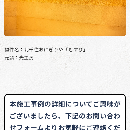
物件名：北千住おにぎりや「むすび」
元請：光工房
本施工事例の詳細についてご興味が
ございましたら、
下記のお問い合わ
せフォームよりお気軽にご連絡くだ