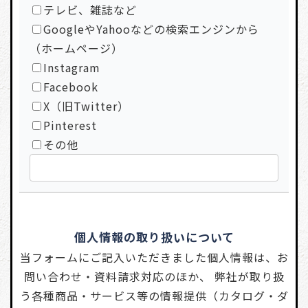
テレビ、雑誌など
GoogleやYahooなどの検索エンジンから
（ホームページ）
Instagram
Facebook
X（旧Twitter）
Pinterest
その他
個人情報の取り扱いについて
当フォームにご記入いただきました個人情報は、お
問い合わせ・資料請求対応のほか、 弊社が取り扱
う各種商品・サービス等の情報提供（カタログ・ダ