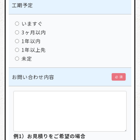
工期予定
いますぐ
3ヶ月以内
1年以内
1年以上先
未定
お問い合わせ内容
必 須
例1）お見積りをご希望の場合