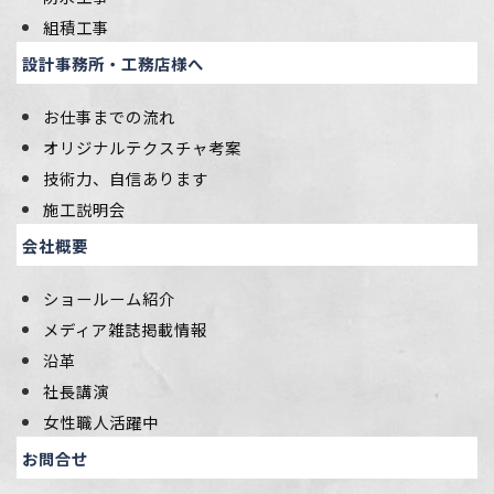
組積工事
設計事務所・工務店様へ
お仕事までの流れ
オリジナルテクスチャ考案
技術力、自信あります
施工説明会
会社概要
ショールーム紹介
メディア雑誌掲載情報
沿革
社長講演
女性職人活躍中
お問合せ