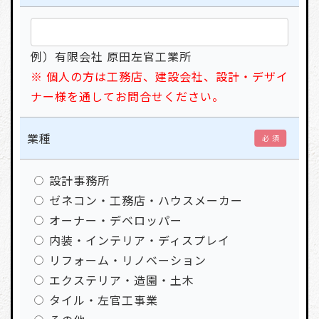
例）有限会社 原田左官工業所
※ 個人の方は工務店、建設会社、設計・デザイ
ナー様を通してお問合せください。
業種
必 須
設計事務所
ゼネコン・工務店・ハウスメーカー
オーナー・デベロッパー
内装・インテリア・ディスプレイ
リフォーム・リノベーション
エクステリア・造園・土木
タイル・左官工事業