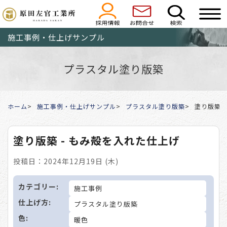
施工事例・仕上げサンプル
プラスタル塗り版築
ホーム
施工事例・仕上げサンプル
プラスタル塗り版築
塗り版築 
塗り版築 - もみ殻を入れた仕上げ
投稿日：2024年12月19日 (木)
カテゴリー:
施工事例
仕上げ方:
プラスタル塗り版築
色:
暖色