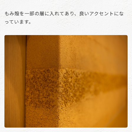
もみ殻を一部の層に入れてあり、良いアクセントにな
っています。