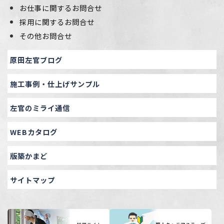
お仕事に関するお問合せ
採用に関するお問合せ
その他お問合せ
原田左官ブログ
施工事例・仕上げサンプル
左官のミライ通信
WEBカタログ
版築かまど
サイトマップ