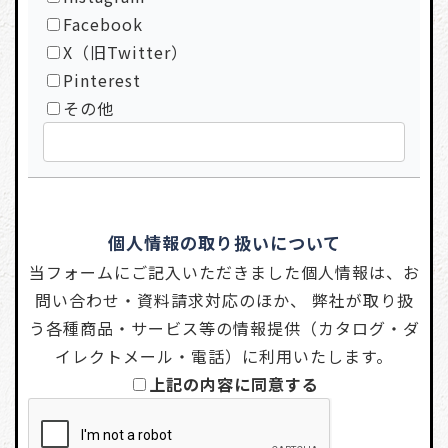
Facebook
X（旧Twitter）
Pinterest
その他
個人情報の取り扱いについて
当フォームにご記入いただきました個人情報は、お
問い合わせ・資料請求対応のほか、 弊社が取り扱
う各種商品・サービス等の情報提供（カタログ・ダ
イレクトメール・電話）に利用いたします。
上記の内容に同意する