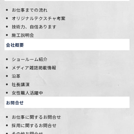
お仕事までの流れ
オリジナルテクスチャ考案
技術力、自信あります
施工説明会
会社概要
ショールーム紹介
メディア雑誌掲載情報
沿革
社長講演
女性職人活躍中
お問合せ
お仕事に関するお問合せ
採用に関するお問合せ
その他お問合せ