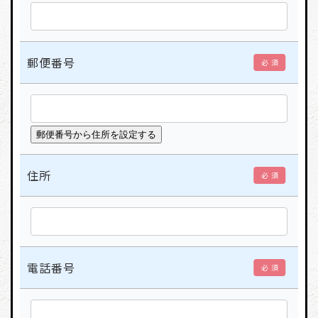
郵便番号
必 須
住所
必 須
電話番号
必 須