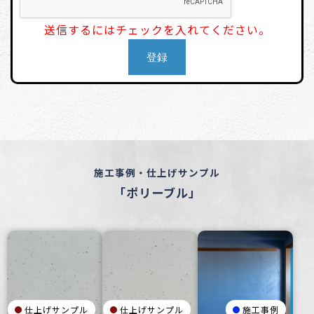
送信するにはチェックを入れてください。
施工事例・仕上げサンプル
「ポリーブル」
仕上げサンプル
仕上げサンプル
施工事例