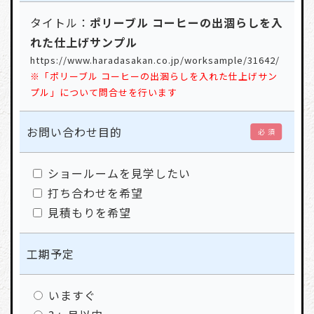
タイトル：
ポリーブル コーヒーの出涸らしを入
れた仕上げサンプル
https://www.haradasakan.co.jp/worksample/31642/
※「ポリーブル コーヒーの出涸らしを入れた仕上げサン
プル」について問合せを行います
お問い合わせ目的
必 須
ショールームを見学したい
打ち合わせを希望
見積もりを希望
工期予定
いますぐ