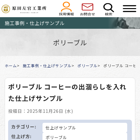
施工事例・仕上げサンプル
ポリーブル
ホーム
施工事例・仕上げサンプル
ポリーブル
ポリーブル コーヒ
ポリーブル コーヒーの出涸らしを入れ
た仕上げサンプル
投稿日：2025年11月26日 (水)
カテゴリー:
仕上げサンプル
仕上げ方:
ポリーブル