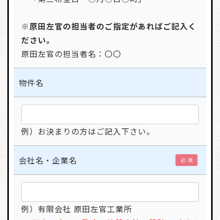
※原田左官の担当者のご指定があればご記入く
ださい。
原田左官の担当者名：〇〇
物件名
例）お決まりの方はご記入下さい。
会社名・企業名
必 須
例）有限会社 原田左官工業所