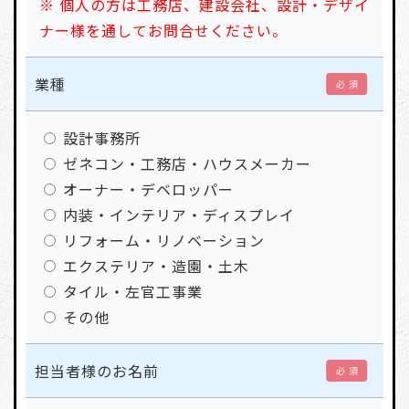
※ 個人の方は工務店、建設会社、設計・デザイ
ナー様を通してお問合せください。
業種
必 須
設計事務所
ゼネコン・工務店・ハウスメーカー
オーナー・デベロッパー
内装・インテリア・ディスプレイ
リフォーム・リノベーション
エクステリア・造園・土木
タイル・左官工事業
その他
担当者様のお名前
必 須