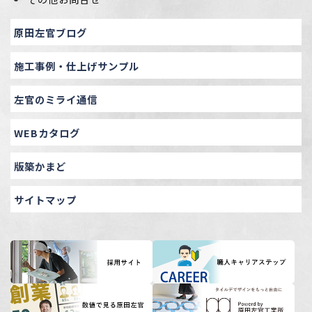
原田左官ブログ
施工事例・仕上げサンプル
左官のミライ通信
WEBカタログ
版築かまど
サイトマップ