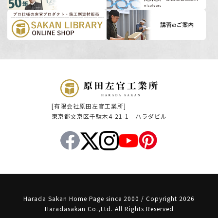
[有限会社原田左官工業所]
東京都文京区千駄木4-21-1 ハラダビル
Harada Sakan Home Page since 2000 / Copyright 2026
Haradasakan Co.,Ltd. All Rights Reserved