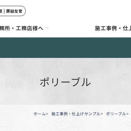
 | 原田左官
務所・工務店様へ
施工事例・仕
ポリーブル
ホーム
施工事例・仕上げサンプル
ポリーブル