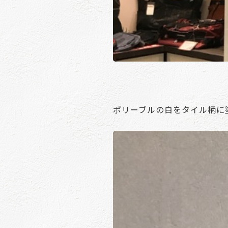
ポリーブルの白をタイル柄に