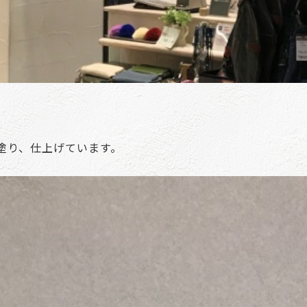
塗り、仕上げています。