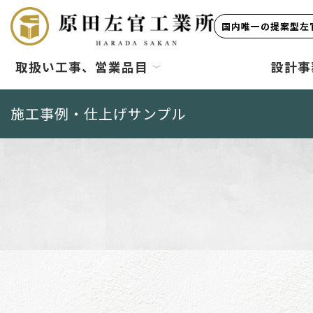
国内唯一の提案型左官
取扱い工事、営業品目
設計事
施工事例・仕上げサンプル