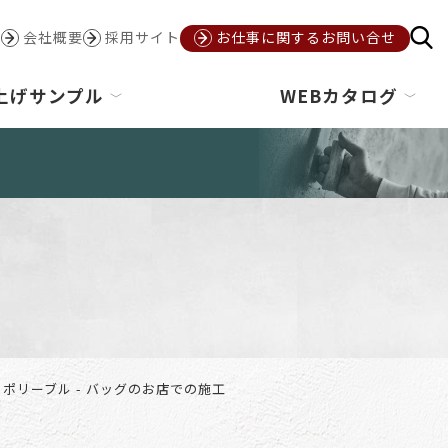
会社概要
採用サイト
お仕事に関するお問い合せ
上げサンプル
WEBカタログ
ポリーブル - バッグのお店での施工