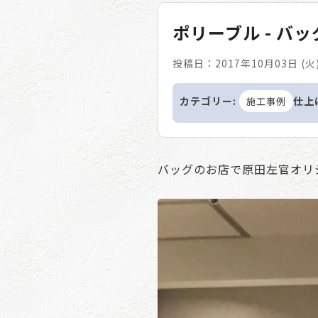
ポリーブル - バ
投稿日：2017年10月03日 (火
カテゴリー:
仕上
施工事例
バッグのお店で原田左官オリ