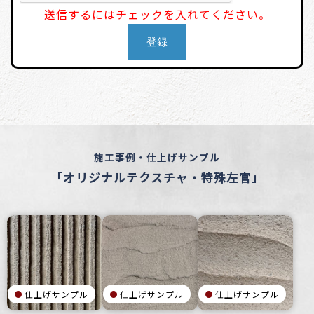
送信するにはチェックを入れてください。
施工事例・仕上げサンプル
「オリジナルテクスチャ・特殊左官」
仕上げサンプル
仕上げサンプル
仕上げサンプル