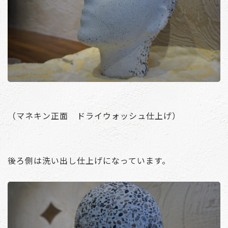
（マネキン正面 ドライウォッシュ仕上げ）
後ろ側は洗い出し仕上げになっています。