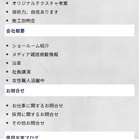
オリジナルテクスチャ考案
技術力、自信あります
施工説明会
会社概要
ショールーム紹介
メディア雑誌掲載情報
沿革
社長講演
女性職人活躍中
お問合せ
お仕事に関するお問合せ
採用に関するお問合せ
その他お問合せ
原田左官ブログ