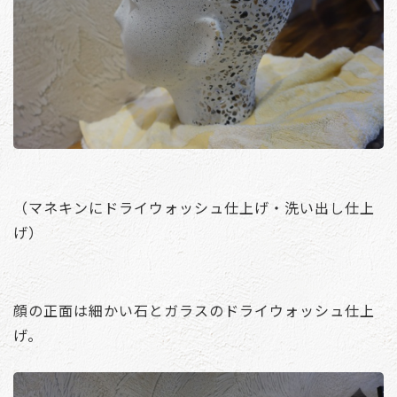
（マネキンにドライウォッシュ仕上げ・洗い出し仕上
げ）
顔の正面は細かい石とガラスのドライウォッシュ仕上
げ。