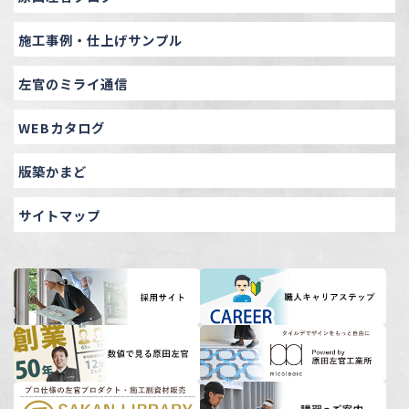
施工事例・仕上げサンプル
左官のミライ通信
WEBカタログ
版築かまど
サイトマップ