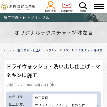
施工事例・仕上げサンプル
オリジナルテクスチャ・特殊左官
ホーム
施工事例・仕上げサンプル
オリジナルテクスチャ・特殊左官
ドライウォッシュ・洗い出し仕上げ - マ
ネキンに施工
投稿日：2018年06月20日 (水)
カテゴリー:
施工事例
仕上げ方:
,
オリジナルテクスチャ・特殊左官