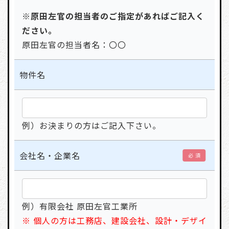
※原田左官の担当者のご指定があればご記入く
ださい。
原田左官の担当者名：〇〇
物件名
例）お決まりの方はご記入下さい。
会社名・企業名
必 須
例）有限会社 原田左官工業所
※ 個人の方は工務店、建設会社、設計・デザイ