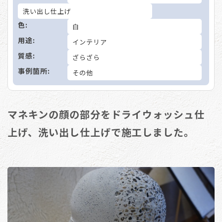
洗い出し仕上げ
色:
白
用途:
インテリア
質感:
ざらざら
事例箇所:
その他
マネキンの顔の部分をドライウォッシュ仕
上げ、洗い出し仕上げで施工しました。