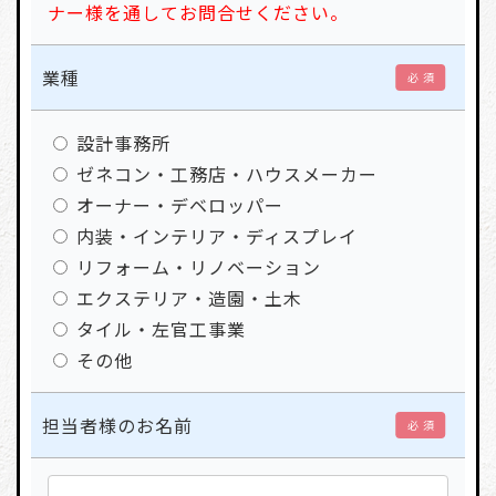
ナー様を通してお問合せください。
業種
必 須
設計事務所
ゼネコン・工務店・ハウスメーカー
オーナー・デベロッパー
内装・インテリア・ディスプレイ
リフォーム・リノベーション
エクステリア・造園・土木
タイル・左官工事業
その他
担当者様のお名前
必 須