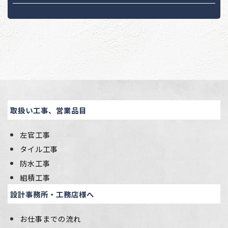
取扱い工事、営業品目
左官工事
タイル工事
防水工事
組積工事
設計事務所・工務店様へ
お仕事までの流れ