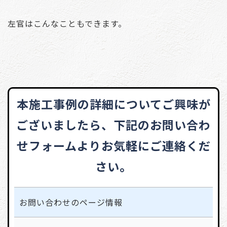
左官はこんなこともできます。
本施工事例の詳細についてご興味が
ございましたら、
下記のお問い合わ
せフォームよりお気軽にご連絡くだ
さい。
お問い合わせの
ページ情報