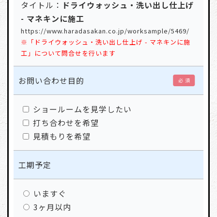
タイトル：
ドライウォッシュ・洗い出し仕上げ
- マネキンに施工
https://www.haradasakan.co.jp/worksample/5469/
※「ドライウォッシュ・洗い出し仕上げ - マネキンに施
工」について問合せを行います
お問い合わせ目的
必 須
ショールームを見学したい
打ち合わせを希望
見積もりを希望
工期予定
いますぐ
3ヶ月以内