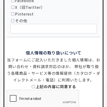
Facebook
X（旧Twitter）
Pinterest
その他
個人情報の取り扱いについて
当フォームにご記入いただきました個人情報は、お
問い合わせ・資料請求対応のほか、 弊社が取り扱
う各種商品・サービス等の情報提供（カタログ・ダ
イレクトメール・電話）に利用いたします。
上記の内容に同意する