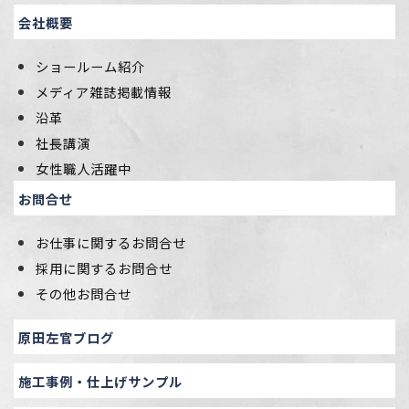
会社概要
ショールーム紹介
メディア雑誌掲載情報
沿革
社長講演
女性職人活躍中
お問合せ
お仕事に関するお問合せ
採用に関するお問合せ
その他お問合せ
原田左官ブログ
施工事例・仕上げサンプル