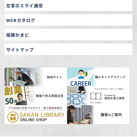
左官のミライ通信
WEBカタログ
版築かまど
サイトマップ