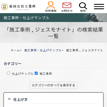
施工事例・仕上げサンプル
「施工事例 , ジェスモナイト」の検索結果
一覧
ホーム
施工事例・仕上げサンプル
施工事例 , ジェスモナイト
カテゴリー
仕上げサンプル
施工事例
カテゴリーのすべてを表示する
仕上げ方