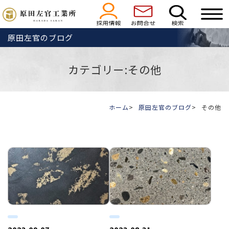
原田左官のブログ
カテゴリー:その他
ホーム
原田左官のブログ
その他