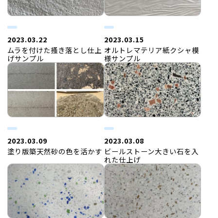
2023.03.22
2023.03.15
ムラを付けた搔き落とし仕上
オルトレマテリア紙クシャ模
げサンプル
様サンプル
2023.03.09
2023.03.08
塗り版築天然砂の色を活かす
ビールストーン大きい石を入
れた仕上げ