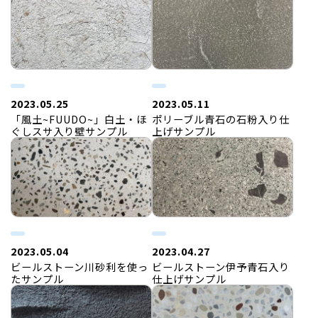
2023.05.25
2023.05.11
「風土~FUUDO~」白土・ほ
ポリーブル青石の石粉入り仕
ぐしスサ入り壁サンプル
上げサンプル
2023.05.04
2023.04.27
ビールストーン川砂利を使っ
ビールストーン伊予青石入り
たサンプル
仕上げサンプル