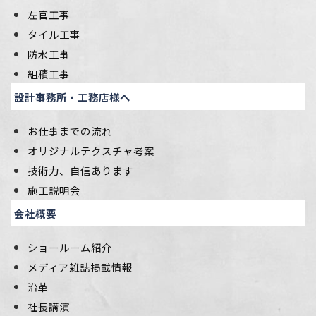
左官工事
タイル工事
防水工事
組積工事
設計事務所・工務店様へ
お仕事までの流れ
オリジナルテクスチャ考案
技術力、自信あります
施工説明会
会社概要
ショールーム紹介
メディア雑誌掲載情報
沿革
社長講演