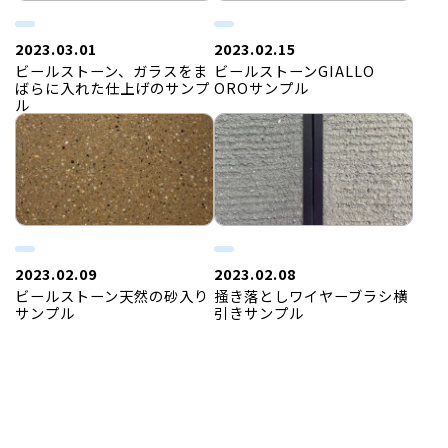
2023.03.01
2023.02.15
ビールストーン、ガラスをま
ビールストーンGIALLO
ばらに入れた仕上げのサンプ
OROサンプル
ル
2023.02.09
2023.02.08
ビールストーン天然の砂入り
掻き落としワイヤーブラシ横
サンプル
引きサンプル