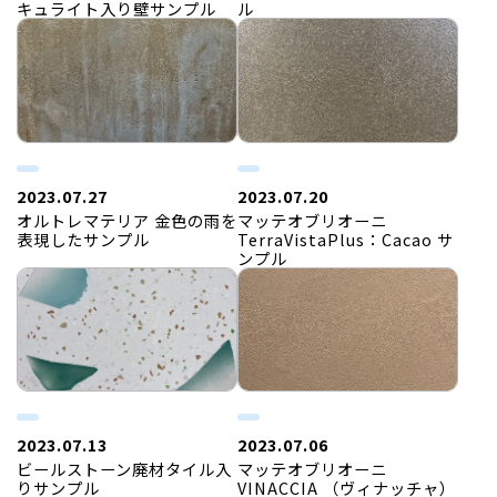
キュライト入り壁サンプル
ル
2023.07.27
2023.07.20
オルトレマテリア 金色の雨を
マッテオブリオーニ
表現したサンプル
TerraVistaPlus：Cacao サ
ンプル
2023.07.13
2023.07.06
ビールストーン廃材タイル入
マッテオブリオーニ
りサンプル
VINACCIA （ヴィナッチャ）