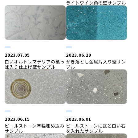
ライトワイン色の壁サンプル
2023.07.05
2023.06.29
白いオルトレマテリアの葉っ
かき落とし金属片入り壁サン
ぱ入り仕上げ壁サンプル
プル
2023.06.15
2023.06.01
ビールストーン年輪埋め込み
ビールストーンに瓦と白い石
サンプル
を入れたサンプル