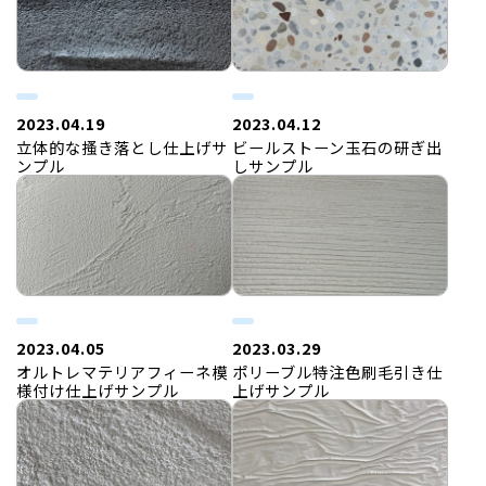
2023.04.19
2023.04.12
立体的な搔き落とし仕上げサ
ビールストーン玉石の研ぎ出
ンプル
しサンプル
2023.04.05
2023.03.29
オルトレマテリアフィーネ模
ポリーブル特注色刷毛引き仕
様付け仕上げサンプル
上げサンプル