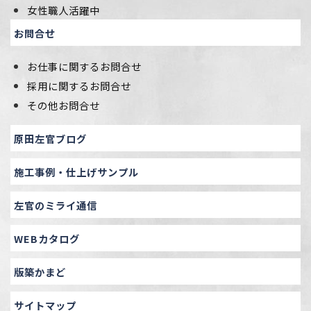
女性職人活躍中
お問合せ
お仕事に関するお問合せ
採用に関するお問合せ
その他お問合せ
原田左官ブログ
施工事例・仕上げサンプル
左官のミライ通信
WEBカタログ
版築かまど
サイトマップ