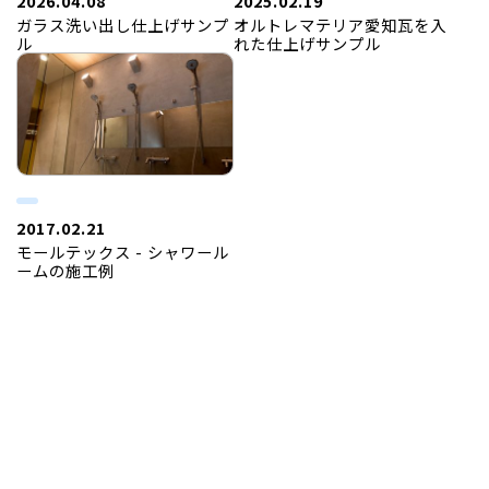
2026.04.08
2025.02.19
ガラス洗い出し仕上げサンプ
オルトレマテリア愛知瓦を入
ル
れた仕上げサンプル
2017.02.21
モールテックス - シャワール
ームの施工例