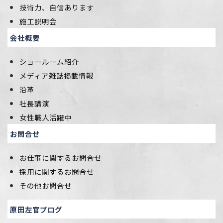
技術力、自信あります
施工説明会
会社概要
ショールーム紹介
メディア雑誌掲載情報
沿革
社長講演
女性職人活躍中
お問合せ
お仕事に関するお問合せ
採用に関するお問合せ
その他お問合せ
原田左官ブログ