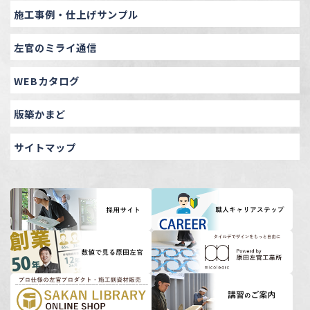
施工事例・仕上げサンプル
左官のミライ通信
WEBカタログ
版築かまど
サイトマップ