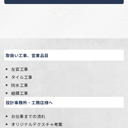
取扱い工事、営業品目
左官工事
タイル工事
防水工事
組積工事
設計事務所・工務店様へ
お仕事までの流れ
オリジナルテクスチャ考案