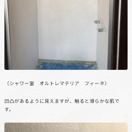
（シャワー室 オルトレマテリア フィーネ）
凹凸があるように見えますが、触ると滑らかな肌で
す。