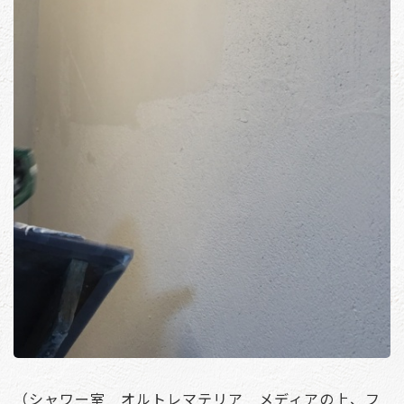
（シャワー室 オルトレマテリア メディアの上、フ