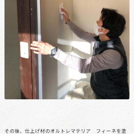
その後、仕上げ材のオルトレマテリア フィーネを塗