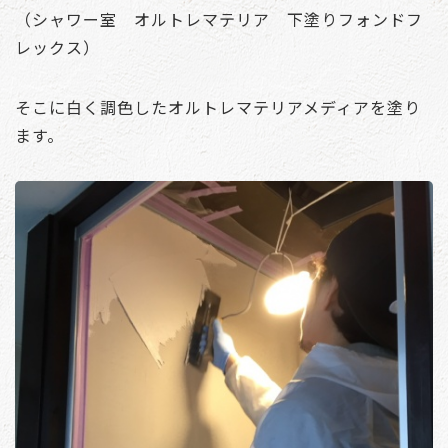
（シャワー室 オルトレマテリア 下塗りフォンドフ
レックス）
そこに白く調色したオルトレマテリアメディアを塗り
ます。