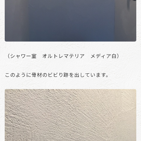
（シャワー室 オルトレマテリア メディア白）
このように骨材のビビり跡を出しています。