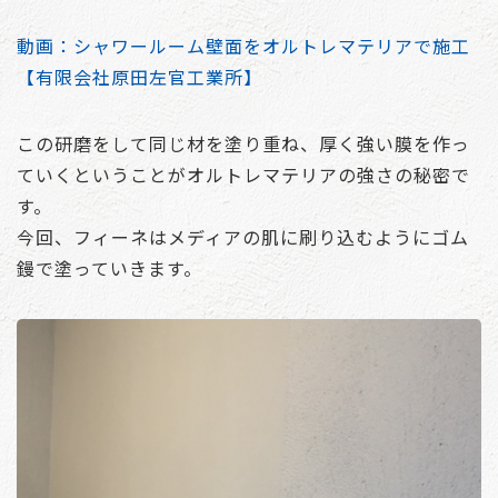
動画：シャワールーム壁面をオルトレマテリアで施工
【有限会社原田左官工業所】
この研磨をして同じ材を塗り重ね、厚く強い膜を作っ
ていくということがオルトレマテリアの強さの秘密で
す。
今回、フィーネはメディアの肌に刷り込むようにゴム
鏝で塗っていきます。