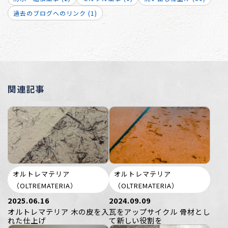
過去のブログへのリンク (1)
関連記事
オルトレマテリア
オルトレマテリア
（OLTREMATERIA）
（OLTREMATERIA）
2025.06.16
2024.09.09
オルトレマテリア 木の皮を入
瓦をアップサイクル 骨材とし
れた仕上げ
て新しい役割を