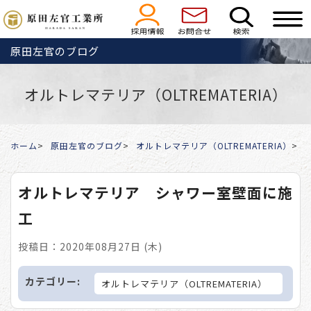
原田左官のブログ
オルトレマテリア（OLTREMATERIA）
ホーム
原田左官のブログ
オルトレマテリア（OLTREMATERIA）
オルトレマテリア シャワー室壁面に施
工
投稿日：2020年08月27日 (木)
カテゴリー:
オルトレマテリア（OLTREMATERIA）