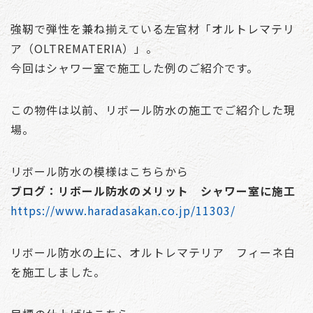
強靭で弾性を兼ね揃えている左官材「オルトレマテリ
ア（OLTREMATERIA）」。
今回はシャワー室で施工した例のご紹介です。
この物件は以前、リボール防水の施工でご紹介した現
場。
リボール防水の模様はこちらから
ブログ：リボール防水のメリット シャワー室に施工
https://www.haradasakan.co.jp/11303/
リボール防水の上に、オルトレマテリア フィーネ白
を施工しました。