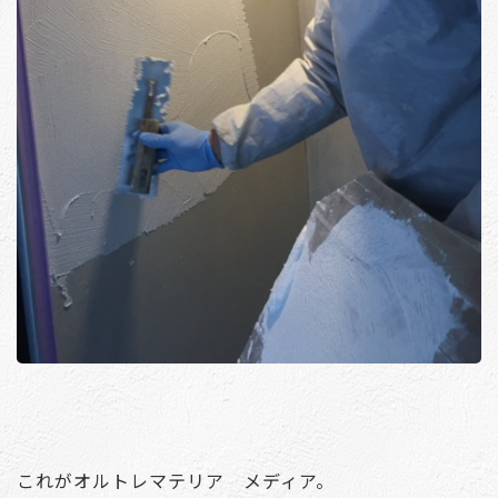
これがオルトレマテリア メディア。