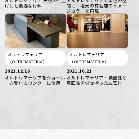
オルトレマテリア 天板の仕上
オルトレマテリアで黄色の空
げにも最適な材料
間に！地元の有名店のイメー
ジカラーを再現
オルトレマテリア
オルトレマテリア
（OLTREMATERIA）
（OLTREMATERIA）
2021.12.16
2021.10.21
オルトレマテリアをショール
オルトレマテリア・機能性と
ーム受付カウンターに使用
意匠性を併せ持った左官材