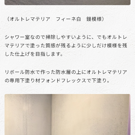
（オルトレマテリア フィーネ白 鏝模様）
シャワー室なので掃除しやすいように、でもオルトレ
マテリアで塗った質感が残るように少しだけ模様を残
した仕上げを目指します。
リボール防水で作った防水層の上にオルトレマテリア
の専用下塗り材フォンドフレックスで下塗り。