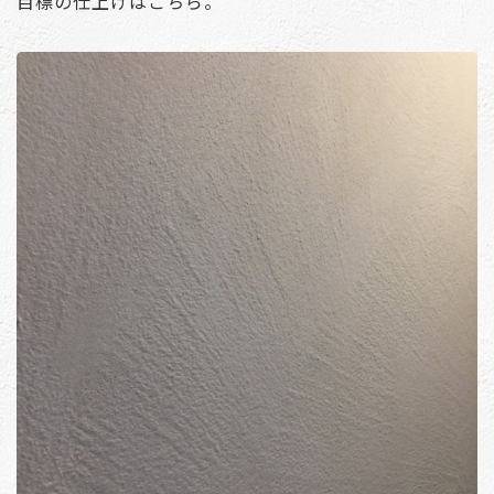
目標の仕上げはこちら。