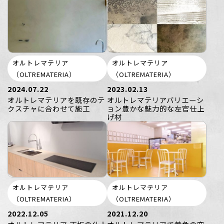
オルトレマテリア
オルトレマテリア
（OLTREMATERIA）
（OLTREMATERIA）
2024.07.22
2023.02.13
オルトレマテリアを既存のテ
オルトレマテリアバリエーシ
クスチャに合わせて施工
ョン豊かな魅力的な左官仕上
げ材
オルトレマテリア
オルトレマテリア
（OLTREMATERIA）
（OLTREMATERIA）
2022.12.05
2021.12.20