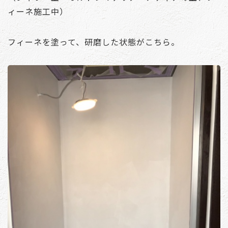
ィーネ施工中）
フィーネを塗って、研磨した状態がこちら。