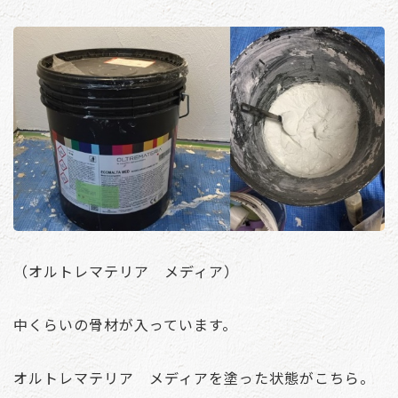
（オルトレマテリア メディア）
中くらいの骨材が入っています。
オルトレマテリア メディアを塗った状態がこちら。