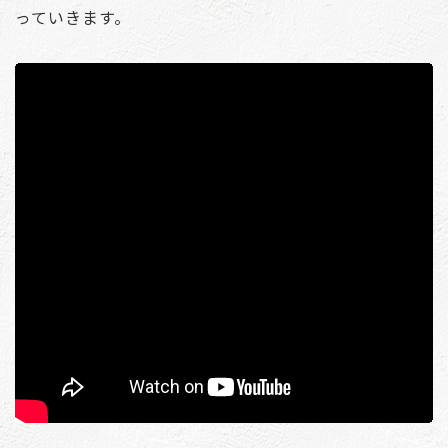
っていきます。