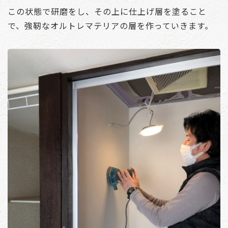
この状態で研磨をし、その上に仕上げ層を塗ること
で、強靭なオルトレマテリアの層を作っていきます。