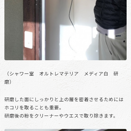
（シャワー室 オルトレマテリア メディア白 研
磨）
研磨した面にしっかりと上の層を密着させるためには
ホコリを取ることも重要。
研磨後の粉をクリーナーやウエスで取り除きます。