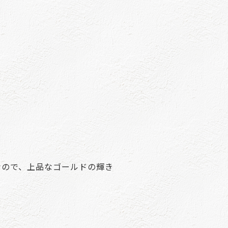
なので、上品なゴールドの輝き