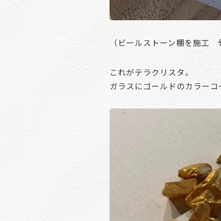
（ビールストーン棚を施工 
これがテラクリスタ。
ガラスにゴールドのカラーコ