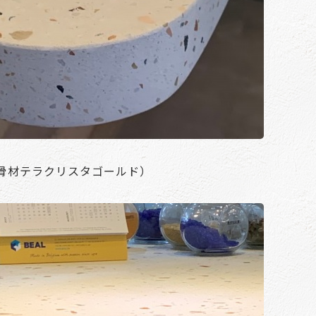
骨材テラクリスタゴールド）