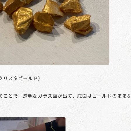
クリスタゴールド）
ることで、透明なガラス面が出て、底面はゴールドのまま