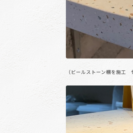
（ビールストーン棚を施工 