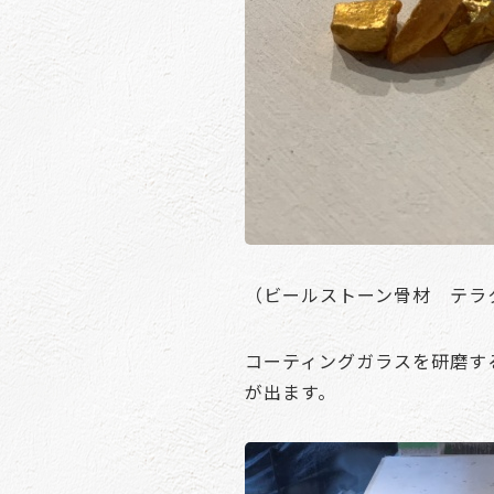
（ビールストーン骨材 テラ
コーティングガラスを研磨す
が出ます。