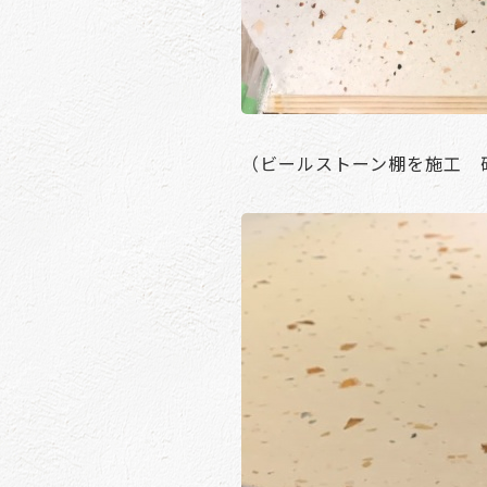
（ビールストーン棚を施工 