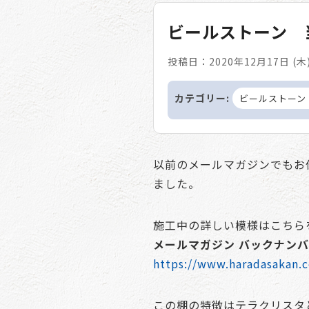
ビールストーン 
投稿日：2020年12月17日 (木
カテゴリー:
ビールストーン（B
以前のメールマガジンでもお
ました。
施工中の詳しい模様はこちら
メールマガジン バックナン
https://www.haradasakan.
この棚の特徴はテラクリスタ