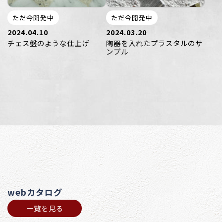
ただ今開発中
ただ今開発中
2024.04.10
2024.03.20
チェス盤のような仕上げ
陶器を入れたプラスタルのサ
ンプル
webカタログ
一覧を見る