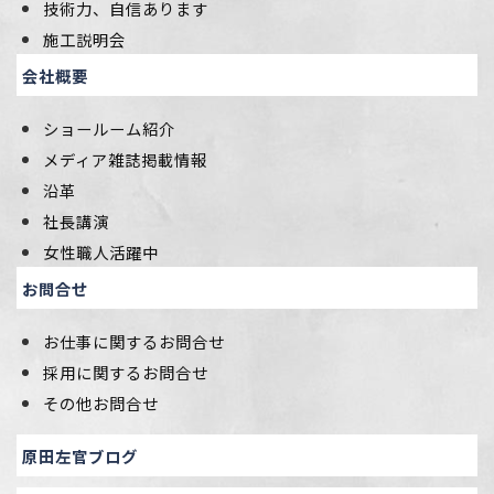
技術力、自信あります
施工説明会
会社概要
ショールーム紹介
メディア雑誌掲載情報
沿革
社長講演
女性職人活躍中
お問合せ
お仕事に関するお問合せ
採用に関するお問合せ
その他お問合せ
原田左官ブログ