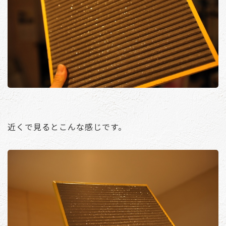
近くで見るとこんな感じです。