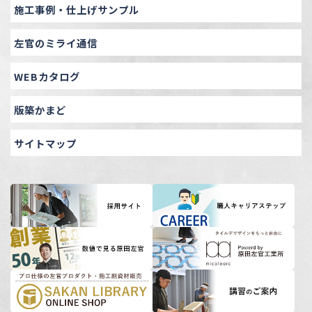
施工事例・仕上げサンプル
左官のミライ通信
WEBカタログ
版築かまど
サイトマップ