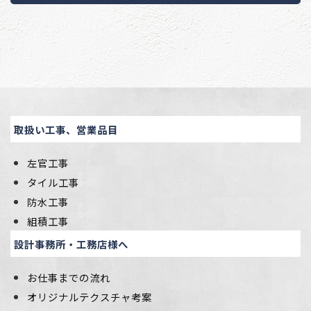
取扱い工事、営業品目
左官工事
タイル工事
防水工事
組積工事
設計事務所・工務店様へ
お仕事までの流れ
オリジナルテクスチャ考案