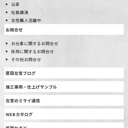
沿革
社長講演
女性職人活躍中
お問合せ
お仕事に関するお問合せ
採用に関するお問合せ
その他お問合せ
原田左官ブログ
施工事例・仕上げサンプル
左官のミライ通信
WEBカタログ
版築かまど