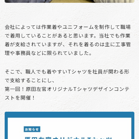
会社によっては作業着やユニフォームを制作して職場
で着用していることがあると思います。当社でも作業
着が支給されていますが、それを着るのは主に工事管
理や事務員などに限られていました。
そこで、職人でも着やすいTシャツを社員が関わる形
で支給することにし、
第一回！原田左官オリジナルTシャツデザインコンテ
ストを開催！