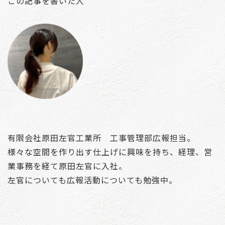
この記事を書いた人
有限会社原田左官工業所 工事管理部広報担当。
様々な空間を作り出す仕上げに興味を持ち、経理、営
業事務を経て原田左官に入社。
左官についても広報活動についても勉強中。