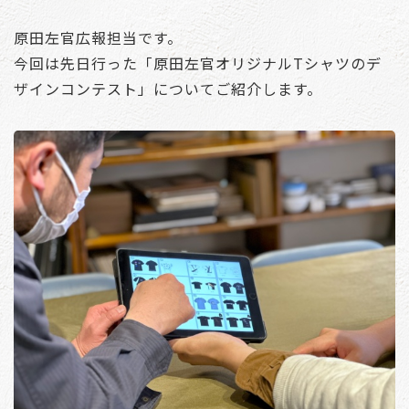
原田左官広報担当です。
今回は先日行った「原田左官オリジナルTシャツのデ
ザインコンテスト」についてご紹介します。