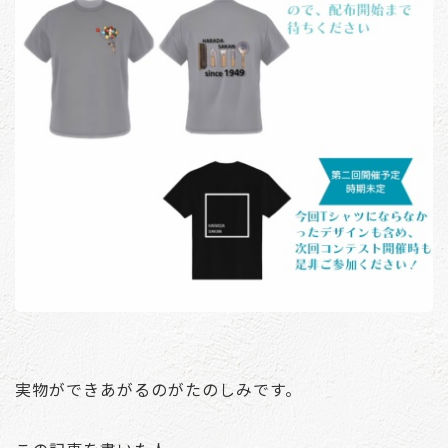
実物ができあがるのがたのしみです。