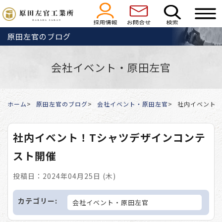
原田左官のブログ
会社イベント・原田左官
ホーム
原田左官のブログ
会社イベント・原田左官
社内イベント！
社内イベント！Tシャツデザインコンテ
スト開催
投稿日：2024年04月25日 (木)
カテゴリー:
会社イベント・原田左官