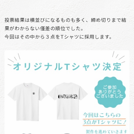
投票結果は横並びになるものも多く、締め切りまで結
果がわからない僅差の順位でした。
今回はその中から３点をTシャツに採用します。