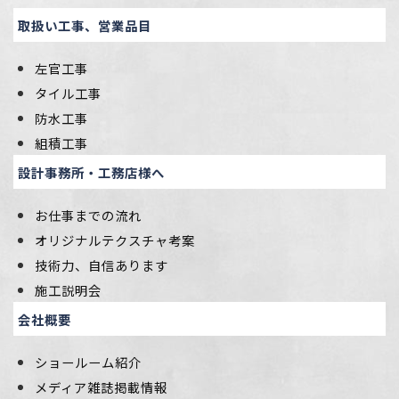
取扱い工事、営業品目
左官工事
タイル工事
防水工事
組積工事
設計事務所・工務店様へ
お仕事までの流れ
オリジナルテクスチャ考案
技術力、自信あります
施工説明会
会社概要
ショールーム紹介
メディア雑誌掲載情報