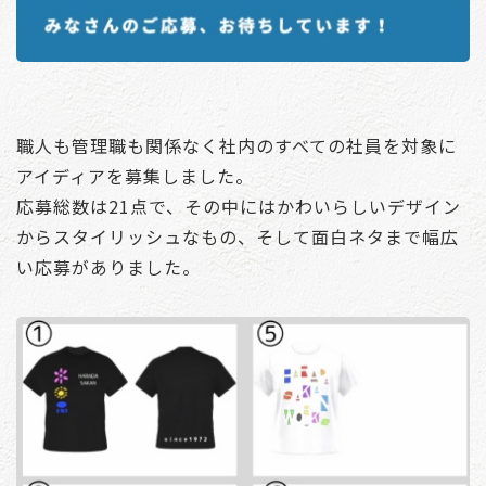
職人も管理職も関係なく社内のすべての社員を対象に
アイディアを募集しました。
応募総数は21点で、その中にはかわいらしいデザイン
からスタイリッシュなもの、そして面白ネタまで幅広
い応募がありました。