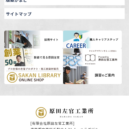
サイトマップ
[有限会社原田左官工業所]