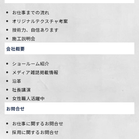
お仕事までの流れ
オリジナルテクスチャ考案
技術力、自信あります
施工説明会
会社概要
ショールーム紹介
メディア雑誌掲載情報
沿革
社長講演
女性職人活躍中
お問合せ
お仕事に関するお問合せ
採用に関するお問合せ