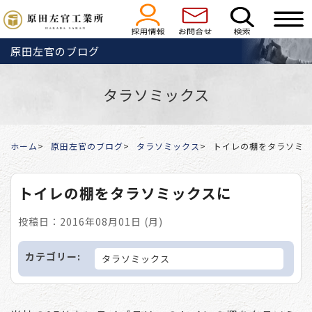
原田左官のブログ
タラソミックス
ホーム
原田左官のブログ
タラソミックス
トイレの棚をタラソミ
トイレの棚をタラソミックスに
投稿日：2016年08月01日 (月)
カテゴリー:
タラソミックス