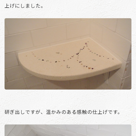
上げにしました。
研ぎ出しですが、温かみのある感触の仕上げです。