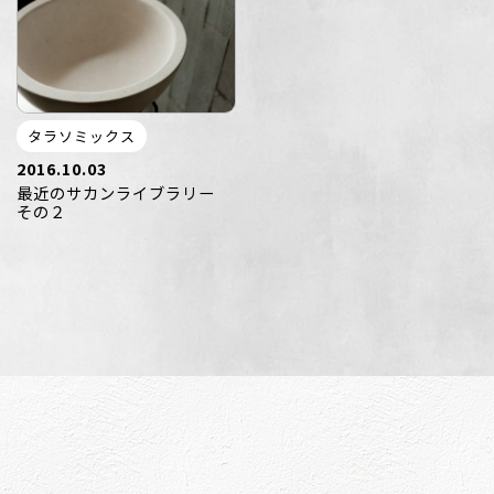
タラソミックス
2016.10.03
最近のサカンライブラリー
その２