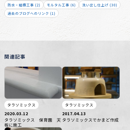
防水・組積工事 (2)
モルタル工事 (6)
洗い出し仕上げ (30)
過去のブログへのリンク (1)
関連記事
タラソミックス
タラソミックス
2020.03.12
2017.04.13
タラソミックス 保育園 天
タラソミックスでかまど作成
板に施工