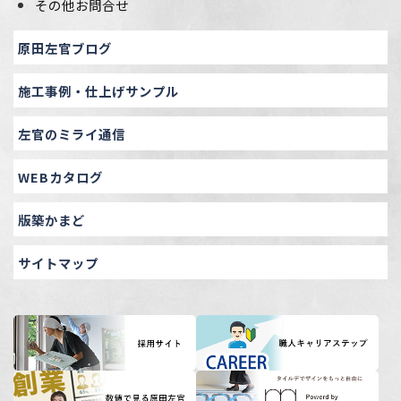
その他お問合せ
原田左官ブログ
施工事例・仕上げサンプル
左官のミライ通信
WEBカタログ
版築かまど
サイトマップ