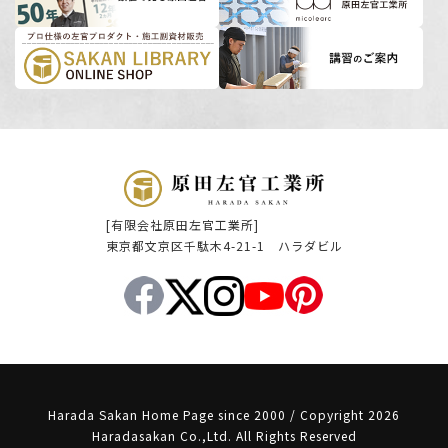
[有限会社原田左官工業所]
東京都文京区千駄木4-21-1 ハラダビル
Harada Sakan Home Page since 2000 / Copyright 2026
Haradasakan Co.,Ltd. All Rights Reserved